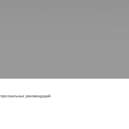
 персональных рекомендаций.