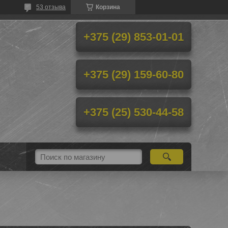
53 отзыва
Корзина
+375 (29) 853-01-01
+375 (29) 159-60-80
+375 (25) 530-44-58