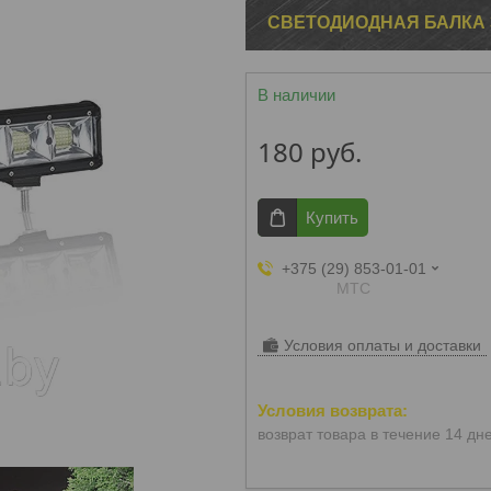
СВЕТОДИОДНАЯ БАЛКА 3
В наличии
180
руб.
Купить
+375 (29) 853-01-01
МТС
Условия оплаты и доставки
возврат товара в течение 14 дн