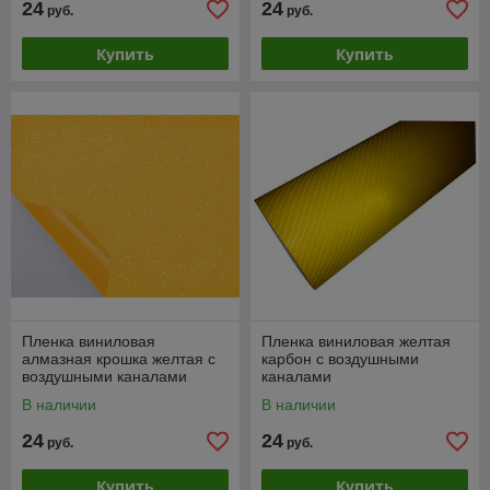
24
24
руб.
руб.
Купить
Купить
Пленка виниловая
Пленка виниловая желтая
алмазная крошка желтая с
карбон с воздушными
воздушными каналами
каналами
В наличии
В наличии
24
24
руб.
руб.
Купить
Купить