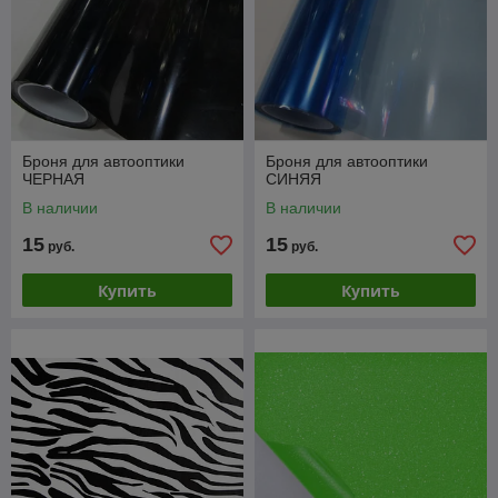
Броня для автооптики
Броня для автооптики
ЧЕРНАЯ
СИНЯЯ
В наличии
В наличии
15
15
руб.
руб.
Купить
Купить