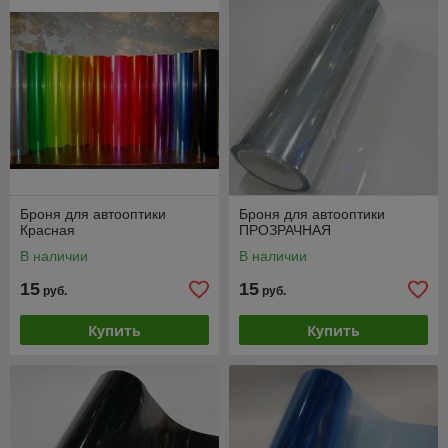
Броня для автооптики
Броня для автооптики
Красная
ПРОЗРАЧНАЯ
В наличии
В наличии
15
15
руб.
руб.
Купить
Купить