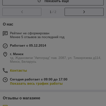
Показать ещё
1
/ 2
О нас
Рейтинг не сформирован
Менее 5 отзывов за последний год
Работает с 05.12.2014
г. Минск
тд. Ждановичи "Автоград" пав. 2087, ул. Тимирязева д114,
Минск, Беларусь
Контакты
Сегодня работает с 09:00 до 17:00
Показать весь график работы
Отзывы о магазине