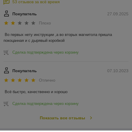
53 отзывов за всё время
Покупатель
27.09.2025
Плохо
Во первых нету инструкции ,а во вторых магнитола пришла 
покоцанная и с дырявый коробкой
Сделка подтверждена через корзину
Покупатель
07.10.2023
Отлично
Всё быстро, качественно и хорошо
Сделка подтверждена через корзину
Показать все отзывы