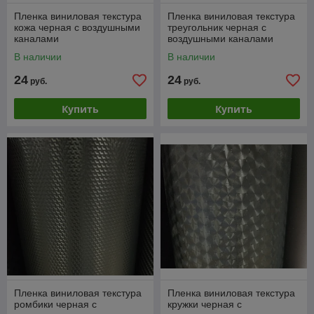
Пленка виниловая текстура
Пленка виниловая текстура
кожа черная с воздушными
треугольник черная с
каналами
воздушными каналами
В наличии
В наличии
24
24
руб.
руб.
Купить
Купить
Пленка виниловая текстура
Пленка виниловая текстура
ромбики черная с
кружки черная с