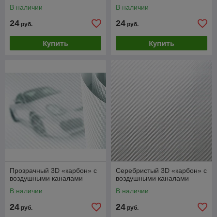
каналами
В наличии
В наличии
24
24
руб.
руб.
Купить
Купить
Прозрачный 3D «карбон» с
Серебристый 3D «карбон» с
воздушными каналами
воздушными каналами
В наличии
В наличии
24
24
руб.
руб.