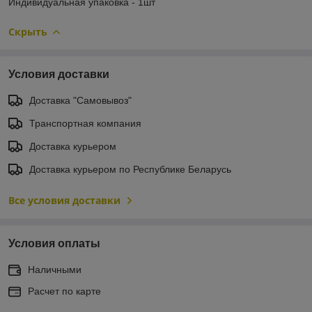
Индивидуальная упаковка - 1шт
Скрыть
Условия доставки
Доставка "Самовывоз"
Транспортная компания
Доставка курьером
Доставка курьером по Республике Беларусь
Все условия доставки
Условия оплаты
Наличными
Расчет по карте