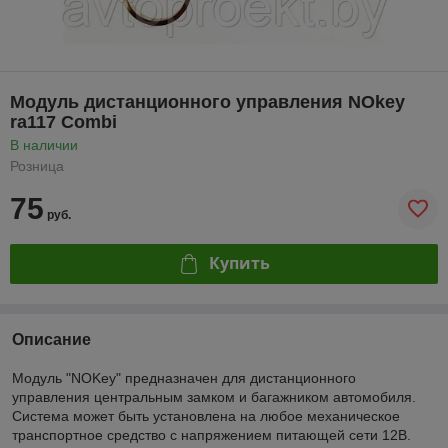
Модуль дистанционного управления NOkey
ra117 Combi
В наличии
Розница
75
руб.
Купить
Описание
Модуль "NOKey" предназначен для дистанционного
управления центральным замком и багажником автомобиля.
Система может быть установлена на любое механическое
транспортное средство с напряжением питающей сети 12В.