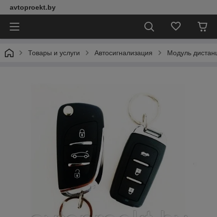
avtoproekt.by
Товары и услуги
Автосигнализация
Модуль дистан