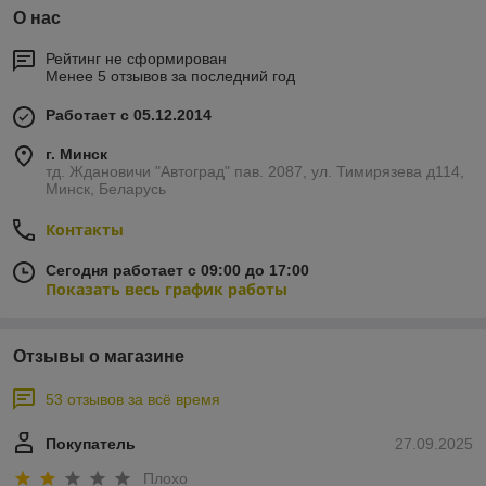
О нас
Рейтинг не сформирован
Менее 5 отзывов за последний год
Работает с 05.12.2014
г. Минск
тд. Ждановичи "Автоград" пав. 2087, ул. Тимирязева д114,
Минск, Беларусь
Контакты
Сегодня работает с 09:00 до 17:00
Показать весь график работы
Отзывы о магазине
53 отзывов за всё время
Покупатель
27.09.2025
Плохо