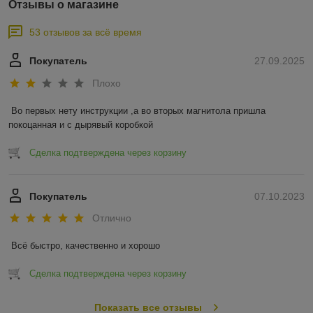
Отзывы о магазине
53 отзывов за всё время
Покупатель
27.09.2025
Плохо
Во первых нету инструкции ,а во вторых магнитола пришла 
покоцанная и с дырявый коробкой
Сделка подтверждена через корзину
Покупатель
07.10.2023
Отлично
Всё быстро, качественно и хорошо
Сделка подтверждена через корзину
Показать все отзывы