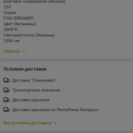
Бортовое напряжение (Вольты)
12V
Серия
FOG BREAKER
Цвет (Кельвины)
2600°K
Световой поток (Люмены)
1550 лм
Скрыть
Условия доставки
Доставка "Самовывоз"
Транспортная компания
Доставка курьером
Доставка курьером по Республике Беларусь
Все условия доставки