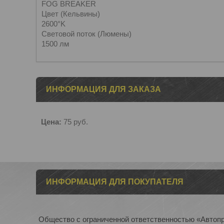
FOG BREAKER
Цвет (Кельвины)
2600°K
Световой поток (Люмены)
1500 лм
ИНФОРМАЦИЯ ДЛЯ ЗАКАЗА
Цена:
75
руб.
ИНФОРМАЦИЯ ДЛЯ ПОКУПАТЕЛЯ
Общество с ограниченной ответственностью «Автоп