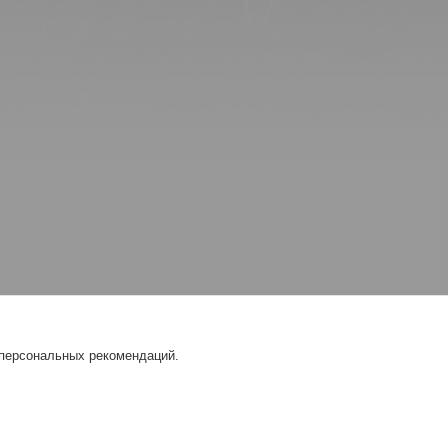
 персональных рекомендаций.