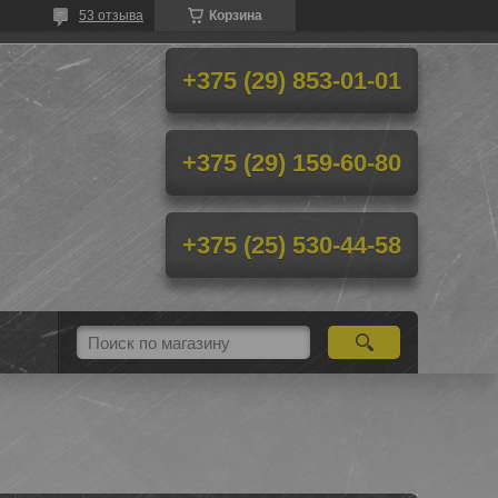
53 отзыва
Корзина
+375 (29) 853-01-01
+375 (29) 159-60-80
+375 (25) 530-44-58