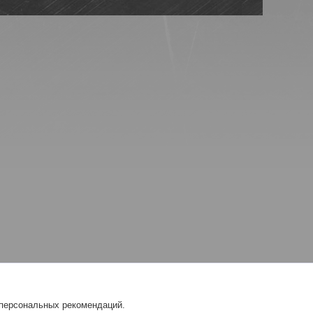
 персональных рекомендаций.