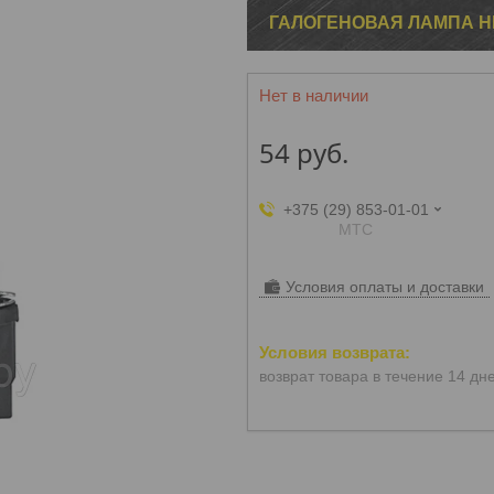
ГАЛОГЕНОВАЯ ЛАМПА H
Нет в наличии
54
руб.
+375 (29) 853-01-01
МТС
Условия оплаты и доставки
возврат товара в течение 14 дн