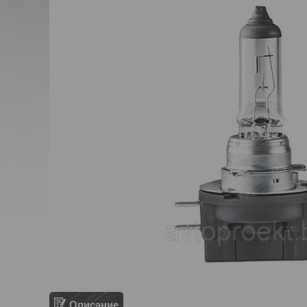
Описание