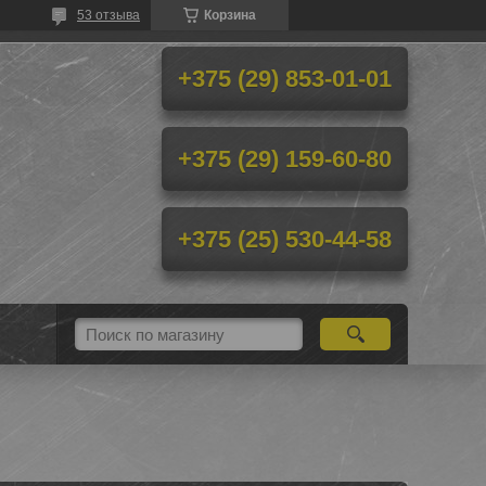
53 отзыва
Корзина
+375 (29) 853-01-01
+375 (29) 159-60-80
+375 (25) 530-44-58