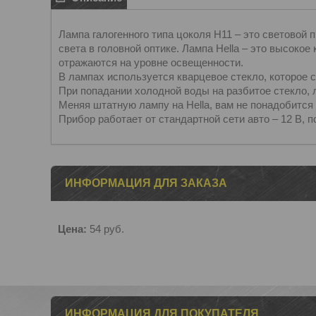
Лампа галогенного типа цоколя Н11 – это световой 
света в головной оптике. Лампа Hella – это высок
отражаются на уровне освещенности.
В лампах используется кварцевое стекло, которое
При попадании холодной воды на разбитое стекло, 
Меняя штатную лампу на Hella, вам не понадобится
Прибор работает от стандартной сети авто – 12 В, п
ИНФОРМАЦИЯ ДЛЯ ЗАКАЗА
Цена:
54
руб.
ИНФОРМАЦИЯ ДЛЯ ПОКУПАТЕЛЯ