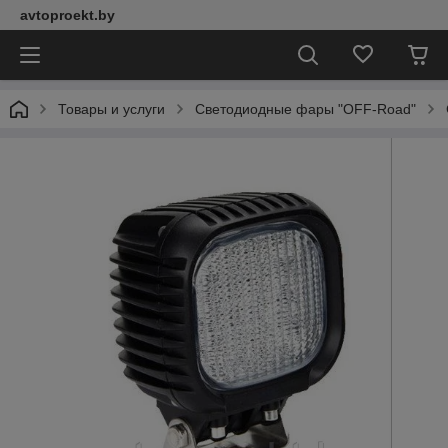
avtoproekt.by
Товары и услуги
Светодиодные фары "OFF-Road"