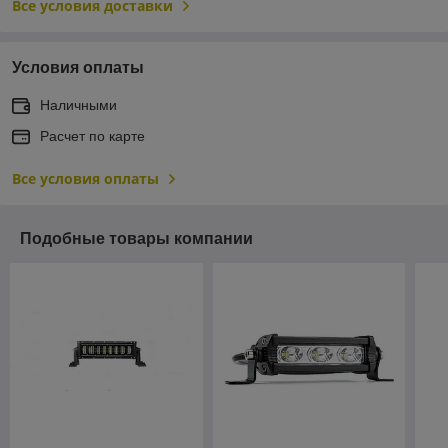
Все условия доставки
Условия оплаты
Наличными
Расчет по карте
Все условия оплаты
Подобные товары компании