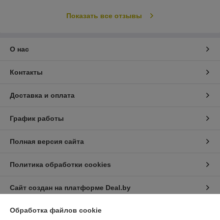
Показать все отзывы
О нас
Контакты
Доставка и оплата
График работы
Полная версия сайта
Политика обработки cookies
Сайт создан на платформе Deal.by
Обработка файлов cookie
Информация для покупателя