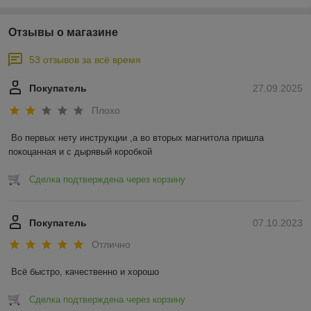
Отзывы о магазине
53 отзывов за всё время
Покупатель
27.09.2025
Плохо
Во первых нету инструкции ,а во вторых магнитола пришла 
покоцанная и с дырявый коробкой
Сделка подтверждена через корзину
Покупатель
07.10.2023
Отлично
Всё быстро, качественно и хорошо
Сделка подтверждена через корзину