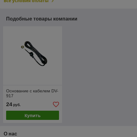
Все условия оплаты
Подобные товары компании
Основание с кабелем DV-
917
24
руб.
Купить
О нас