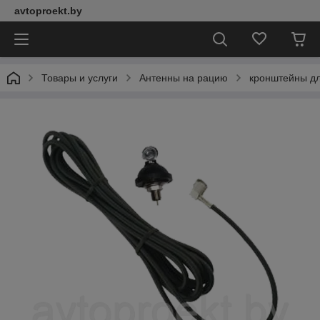
avtoproekt.by
Товары и услуги
Антенны на рацию
кронштейны дл