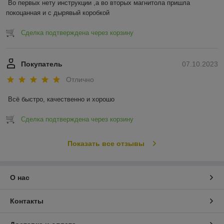
Во первых нету инструкции ,а во вторых магнитола пришла 
покоцанная и с дырявый коробкой
Сделка подтверждена через корзину
Покупатель
07.10.2023
Отлично
Всё быстро, качественно и хорошо
Сделка подтверждена через корзину
Показать все отзывы
О нас
Контакты