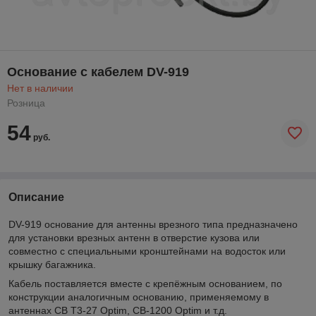
Основание с кабелем DV-919
Нет в наличии
Розница
54
руб.
Описание
DV-919 основание для антенны врезного типа предназначено
для установки врезных антенн в отверстие кузова или
совместно с специальными кронштейнами на водосток или
крышку багажника.
Кабель поставляется вместе с крепёжным основанием, по
конструкции аналогичным основанию, применяемому в
антеннах CB T3-27 Optim, CB-1200 Optim и т.д.