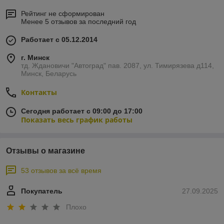
Рейтинг не сформирован
Менее 5 отзывов за последний год
Работает с 05.12.2014
г. Минск
тд. Ждановичи "Автоград" пав. 2087, ул. Тимирязева д114,
Минск, Беларусь
Контакты
Сегодня работает с 09:00 до 17:00
Показать весь график работы
Отзывы о магазине
53 отзывов за всё время
Покупатель
27.09.2025
Плохо