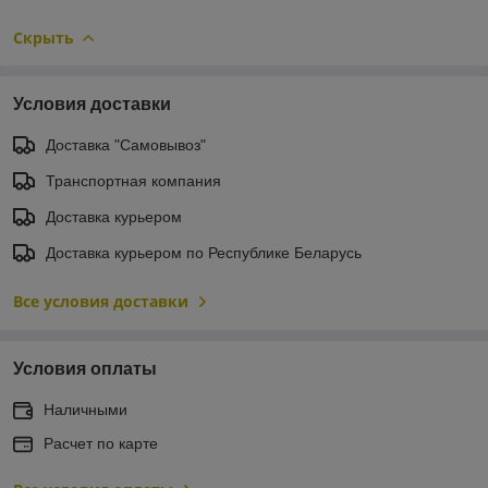
Скрыть
Условия доставки
Доставка "Самовывоз"
Транспортная компания
Доставка курьером
Доставка курьером по Республике Беларусь
Все условия доставки
Условия оплаты
Наличными
Расчет по карте