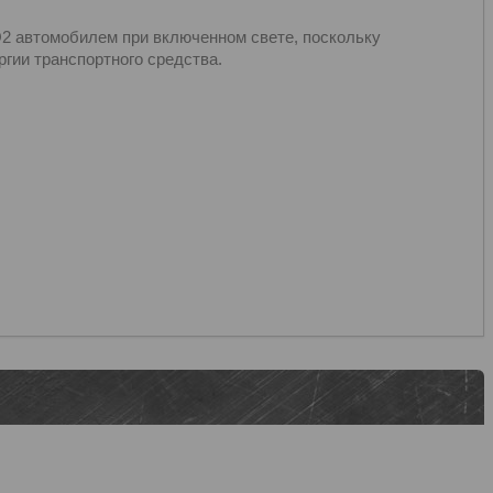
2 автомобилем при включенном свете, поскольку
ргии транспортного средства.