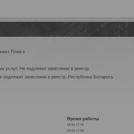
роект Плюс»
ых услуг: Не подлежит занесению в реестр
Не подлежит занесению в реестр, Республика Беларусь
Время работы
09:00-17:00
09:00-17:00