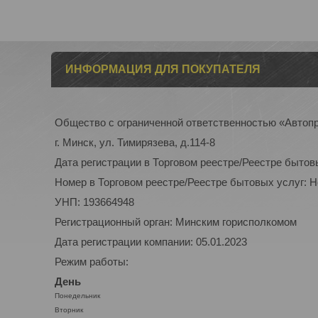
ИНФОРМАЦИЯ ДЛЯ ПОКУПАТЕЛЯ
Общество с ограниченной ответственностью «Автоп
г. Минск, ул. Тимирязева, д.114-8
Дата регистрации в Торговом реестре/Реестре бытов
Номер в Торговом реестре/Реестре бытовых услуг: 
УНП: 193664948
Регистрационный орган: Минским горисполкомом
Дата регистрации компании: 05.01.2023
Режим работы:
День
Понедельник
Вторник