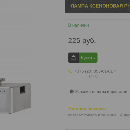
ЛАМПА КСЕНОНОВАЯ PHIL
В наличии
225
руб.
Купить
+375 (29) 853-01-01
МТС
Условия оплаты и доставки
возврат товара в течение 14 дн