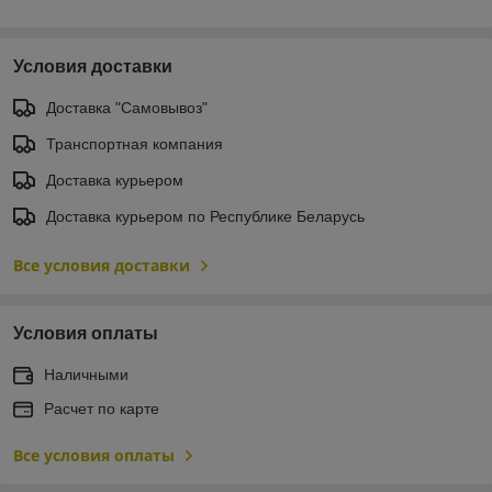
Условия доставки
Доставка "Самовывоз"
Транспортная компания
Доставка курьером
Доставка курьером по Республике Беларусь
Все условия доставки
Условия оплаты
Наличными
Расчет по карте
Все условия оплаты