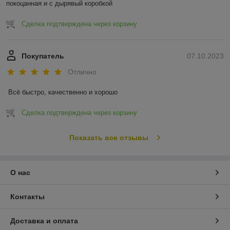
покоцанная и с дырявый коробкой
Сделка подтверждена через корзину
Покупатель
07.10.2023
Отлично
Всё быстро, качественно и хорошо
Сделка подтверждена через корзину
Показать все отзывы
О нас
Контакты
Доставка и оплата