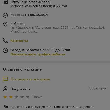
Рейтинг не сформирован
Менее 5 отзывов за последний год
Работает с 05.12.2014
г. Минск
тд. Ждановичи "Автоград" пав. 2087, ул. Тимирязева д114,
Минск, Беларусь
Контакты
Сегодня работает с 09:00 до 17:00
Показать весь график работы
Отзывы о магазине
53 отзывов за всё время
Покупатель
27.09.2025
Плохо
Во первых нету инструкции ,а во вторых магнитола пришла 