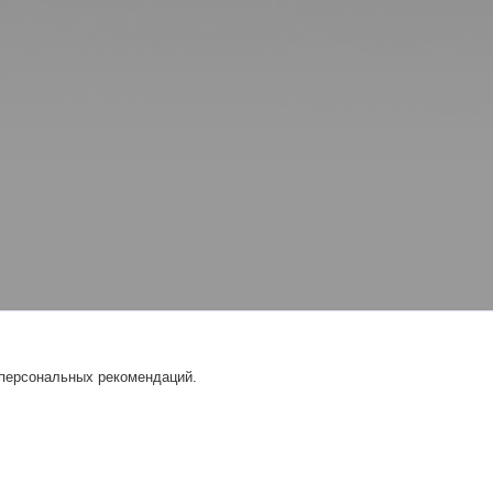
 персональных рекомендаций.