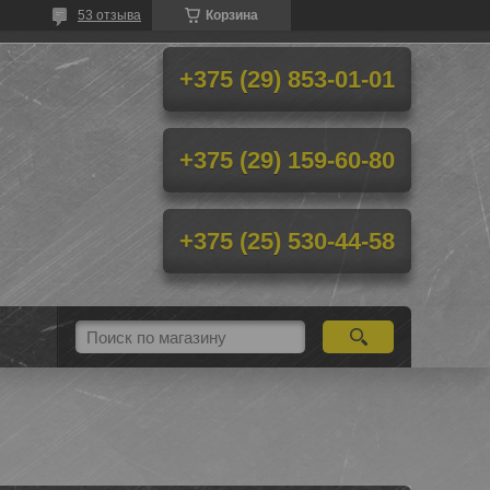
53 отзыва
Корзина
+375 (29) 853-01-01
+375 (29) 159-60-80
+375 (25) 530-44-58