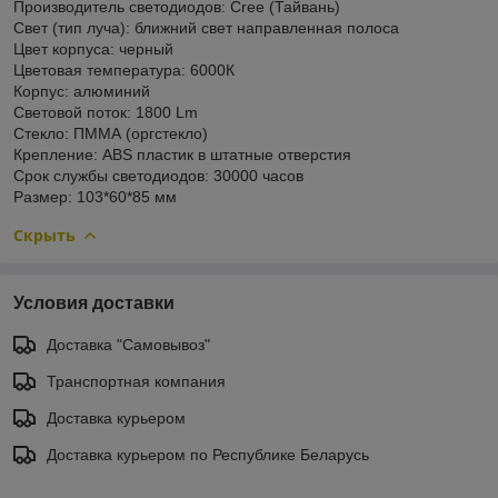
Производитель светодиодов: Cree (Тайвань)
Свет (тип луча): ближний свет направленная полоса
Цвет корпуса: черный
Цветовая температура: 6000К
Корпус: алюминий
Световой поток: 1800 Lm
Стекло: ПММА (оргстекло)
Крепление: ABS пластик в штатные отверстия
Cрок службы светодиодов: 30000 часов
Размер: 103*60*85 мм
Скрыть
Условия доставки
Доставка "Самовывоз"
Транспортная компания
Доставка курьером
Доставка курьером по Республике Беларусь