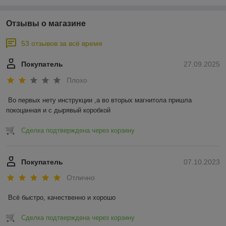
Отзывы о магазине
53 отзывов за всё время
Покупатель
27.09.2025
Плохо
Во первых нету инструкции ,а во вторых магнитола пришла 
покоцанная и с дырявый коробкой
Сделка подтверждена через корзину
Покупатель
07.10.2023
Отлично
Всё быстро, качественно и хорошо
Сделка подтверждена через корзину