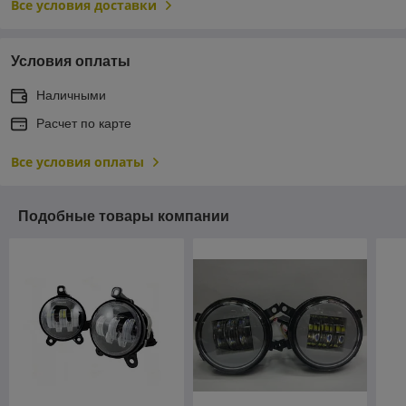
Все условия доставки
Условия оплаты
Наличными
Расчет по карте
Все условия оплаты
Подобные товары компании