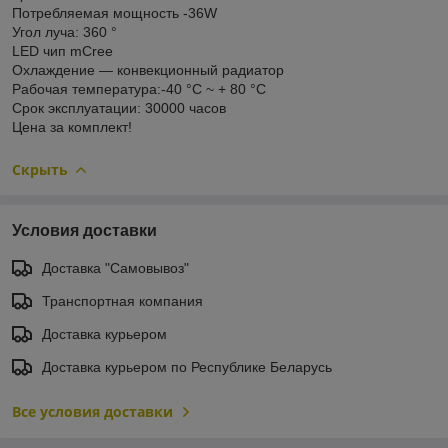
Потребляемая мощность -36W
Угол луча: 360 °
LED чип mCree
Охлаждение — конвекционный радиатор
Рабочая температура:-40 °C ~ + 80 °C
Срок эксплуатации: 30000 часов
Цена за комплект!
Скрыть
Условия доставки
Доставка "Самовывоз"
Транспортная компания
Доставка курьером
Доставка курьером по Республике Беларусь
Все условия доставки