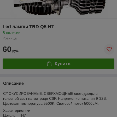
Led лампы TRD Q5 H7
В наличии
Розница
60
руб.
Купить
Описание
СФОКУСИРОВАННЫЕ, СВЕРХМОЩНЫЕ светодиоды в
головной свет на матрице CSP. Напряжение питания 9-32В.
Цветовая температура 5500K. Световой поток 5000LM.
Характеристики
Цоколь — H7