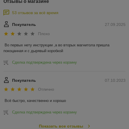
Отзывы о магазине
53 отзывов за всё время
Покупатель
27.09.2025
Плохо
Во первых нету инструкции ,а во вторых магнитола пришла 
покоцанная и с дырявый коробкой
Сделка подтверждена через корзину
Покупатель
07.10.2023
Отлично
Всё быстро, качественно и хорошо
Сделка подтверждена через корзину
Показать все отзывы