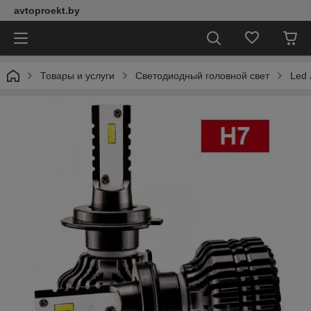
avtoproekt.by
Товары и услуги
Светодиодный головной свет
Led