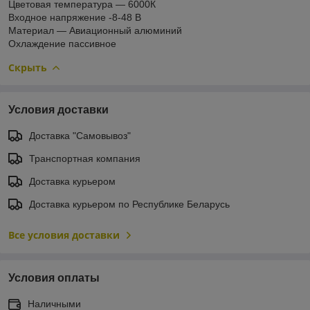
Цветовая температура — 6000К
Входное напряжение -8-48 В
Материал — Авиационный алюминий
Охлаждение пассивное
Скрыть
Условия доставки
Доставка "Самовывоз"
Транспортная компания
Доставка курьером
Доставка курьером по Республике Беларусь
Все условия доставки
Условия оплаты
Наличными