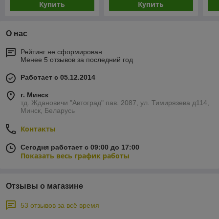
Купить
Купить
О нас
Рейтинг не сформирован
Менее 5 отзывов за последний год
Работает с 05.12.2014
г. Минск
тд. Ждановичи "Автоград" пав. 2087, ул. Тимирязева д114,
Минск, Беларусь
Контакты
Сегодня работает с 09:00 до 17:00
Показать весь график работы
Отзывы о магазине
53 отзывов за всё время