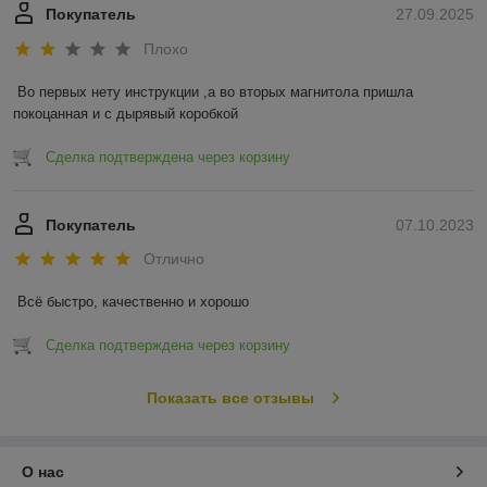
Покупатель
27.09.2025
Плохо
Во первых нету инструкции ,а во вторых магнитола пришла 
покоцанная и с дырявый коробкой
Сделка подтверждена через корзину
Покупатель
07.10.2023
Отлично
Всё быстро, качественно и хорошо
Сделка подтверждена через корзину
Показать все отзывы
О нас