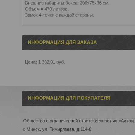
Внешние габариты бокса: 206х75х36 см.
Объём = 470 литров.
Замок 4-точки с каждой стороны.
ИНФОРМАЦИЯ ДЛЯ ЗАКАЗА
Цена:
1 382,01
руб.
ИНФОРМАЦИЯ ДЛЯ ПОКУПАТЕЛЯ
Общество с ограниченной ответственностью «Автоп
г. Минск, ул. Тимирязева, д.114-8