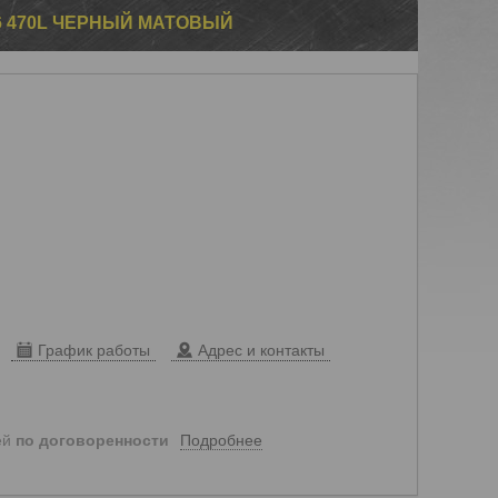
06 470L ЧЕРНЫЙ МАТОВЫЙ
График работы
Адрес и контакты
Подробнее
ей
по договоренности