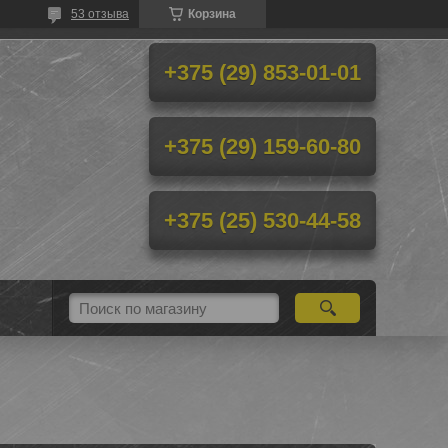
53 отзыва
Корзина
+375 (29) 853-01-01
+375 (29) 159-60-80
+375 (25) 530-44-58