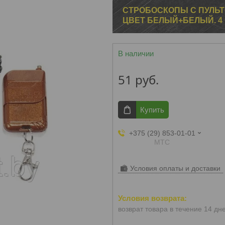
СТРОБОСКОПЫ С ПУЛЬТ
ЦВЕТ БЕЛЫЙ+БЕЛЫЙ. 4
В наличии
51
руб.
Купить
+375 (29) 853-01-01
МТС
Условия оплаты и доставки
возврат товара в течение 14 дн