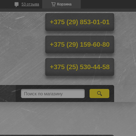
53 отзыва
Корзина
+375 (29) 853-01-01
+375 (29) 159-60-80
+375 (25) 530-44-58