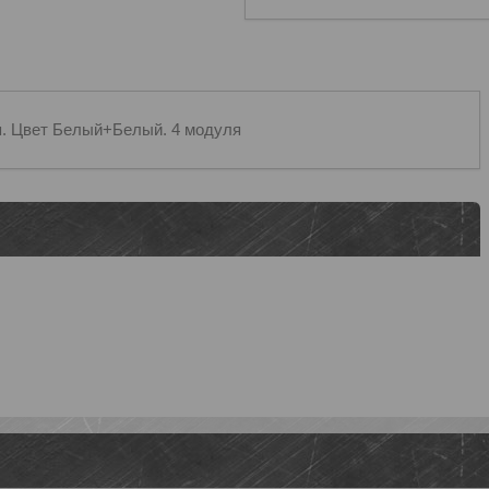
я. Цвет Белый+Белый. 4 модуля