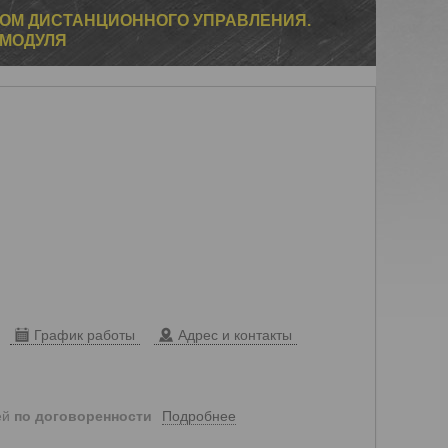
ОМ ДИСТАНЦИОННОГО УПРАВЛЕНИЯ.
 МОДУЛЯ
График работы
Адрес и контакты
Подробнее
ей
по договоренности