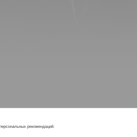
 персональных рекомендаций.