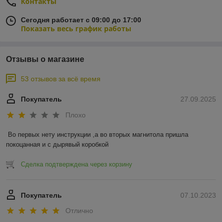
Контакты
Сегодня работает с 09:00 до 17:00
Показать весь график работы
Отзывы о магазине
53 отзывов за всё время
Покупатель
27.09.2025
Плохо
Во первых нету инструкции ,а во вторых магнитола пришла 
покоцанная и с дырявый коробкой
Сделка подтверждена через корзину
Покупатель
07.10.2023
Отлично