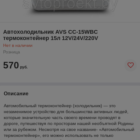
Автохолодильник AVS CC-15WBС
термоконтейнер 15л 12V/24V/220V
Нет в наличии
Розница
570
руб.
Описание
Автомобильный термоконтейнер (холодильник) — это
незаменимое устройство для большинства активных людей,
которые значительную часть своего времени проводят в
дороге, путешествуя по просторам нашей необъятной Родины
или за рубежом. Несмотря на свое название- «Автомобильный
термоконтейнер», его можно использовать не только