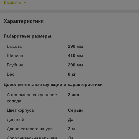
Скрыть
Характеристики
Габаритные размеры
Высота
290 мм
Ширина
410 мм
Глубина
290 мм
Вес
8 кг
Дополнительные функции и характеристики
Автономное сохранение
2 час
холода
Цвет корпуса
Серый
Дисплей
Да
Длина сетевого шнура
2 м
Дополнительная крышка
Да