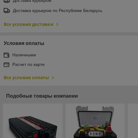
Доставка курьером
Доставка курьером по Республике Беларусь
Все условия доставки
Условия оплаты
Наличными
Расчет по карте
Все условия оплаты
Подобные товары компании