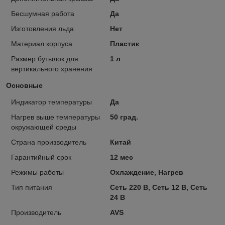
Бесшумная работа
Да
Изготовления льда
Нет
Материал корпуса
Пластик
Размер бутылок для
1 л
вертикального хранения
Основные
Индикатор температуры
Да
Нагрев выше температуры
50 град.
окружающей среды
Страна производитель
Китай
Гарантийный срок
12 мес
Режимы работы
Охлаждение, Нагрев
Тип питания
Сеть 220 В, Сеть 12 В, Сеть
24 В
Производитель
AVS