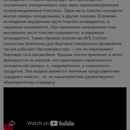
постоянного электрического тока через термоэлектрические
полупроводниковые пластины. Одна часть пластин находится
внутри камеры холодильника, а другая снаружи. В режиме
охлаждения внутренние части пластин охлаждаются, а
наружные нагреваются. При изменении направления тока
внутренние части пластин нагреваются, а наружные
охлаждаются. Таким образом устройства AVS Comfort
полностью безопасны для бортовой электросети автомобиля,
так как работают без компрессора — это не перегружает
бортовую сеть автомобиля. Крышка плотно прилегает и четко
фиксируется на корпусе, что гарантирует герметичность
холодильной камеры, а, следовательно, и сохранность
продуктов. Эти модели являются типичным представителем
«среднего класса», т.е. их характеристики удовлетворяют
общепринятому стандарту.