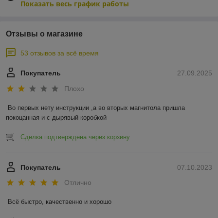
Показать весь график работы
Отзывы о магазине
53 отзывов за всё время
Покупатель
27.09.2025
Плохо
Во первых нету инструкции ,а во вторых магнитола пришла 
покоцанная и с дырявый коробкой
Сделка подтверждена через корзину
Покупатель
07.10.2023
Отлично
Всё быстро, качественно и хорошо