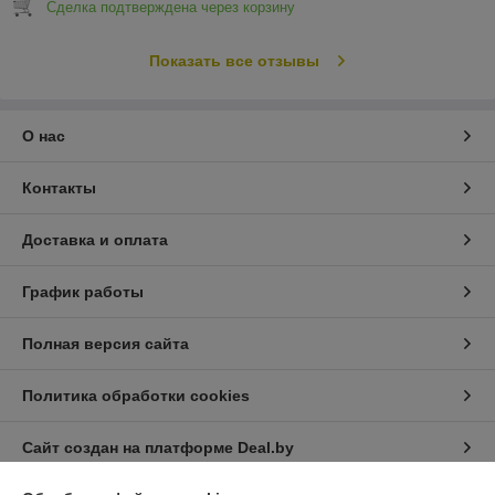
Сделка подтверждена через корзину
Показать все отзывы
О нас
Контакты
Доставка и оплата
График работы
Полная версия сайта
Политика обработки cookies
Сайт создан на платформе Deal.by