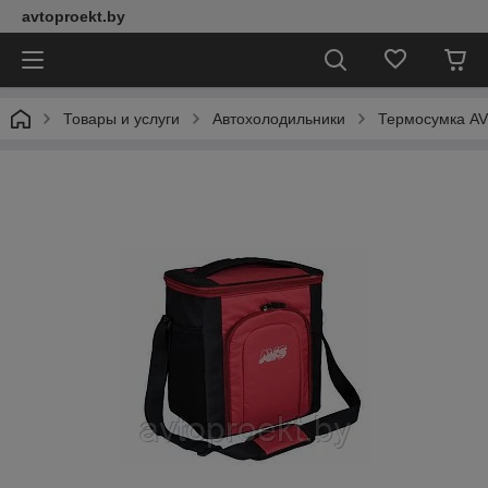
avtoproekt.by
Товары и услуги
Автохолодильники
Термосумка AV