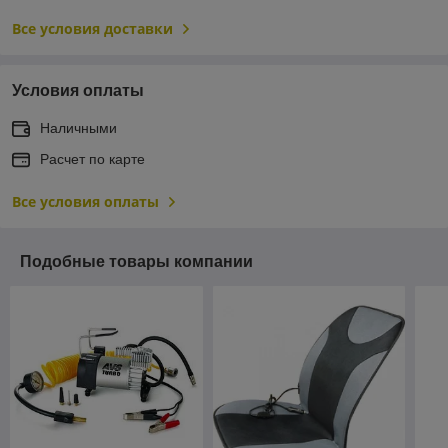
Все условия доставки
Условия оплаты
Наличными
Расчет по карте
Все условия оплаты
Подобные товары компании