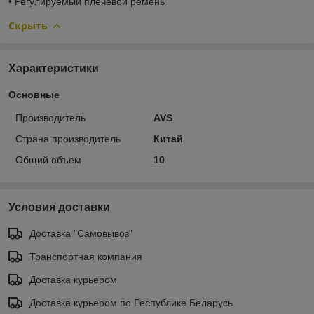
• Регулируемый плечевой ремень
Скрыть
Характеристики
Основные
Производитель
AVS
Страна производитель
Китай
Общий объем
10
Условия доставки
Доставка "Самовывоз"
Транспортная компания
Доставка курьером
Доставка курьером по Республике Беларусь