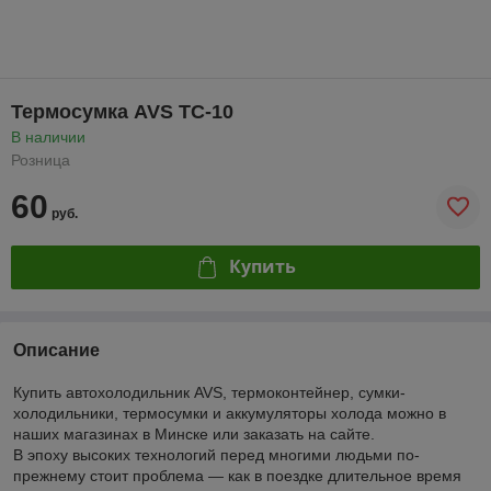
Термосумка AVS TC-10
В наличии
Розница
60
руб.
Купить
Описание
Купить автохолодильник AVS, термоконтейнер, сумки-
холодильники, термосумки и аккумуляторы холода можно в
наших магазинах в Минске или заказать на сайте.
В эпоху высоких технологий перед многими людьми по-
прежнему стоит проблема — как в поездке длительное время