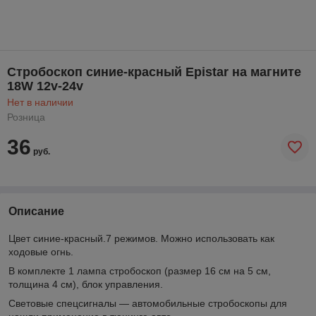
Стробоскоп синие-красный Epistar на магните
18W 12v-24v
Нет в наличии
Розница
36
руб.
Описание
Цвет синие-красный.7 режимов. Можно использовать как
ходовые огнь.
В комплекте 1 лампа стробоскоп (размер 16 см на 5 см,
толщина 4 см), блок управления.
Световые спецсигналы — автомобильные стробоскопы для