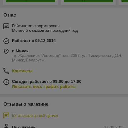
О нас
Рейтинг не сформирован
Менее 5 отзывов за последний год
Работает с 05.12.2014
г. Минск
тд. Ждановичи "Автоград" пав. 2087, ул. Тимирязева д114,
Минск, Беларусь
Контакты
Сегодня работает с 09:00 до 17:00
Показать весь график работы
Отзывы о магазине
53 отзывов за всё время
Покупатель
27.09.2025