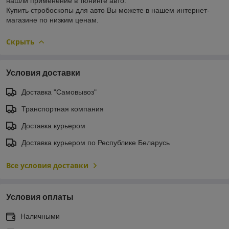
нашли применение в тюнинге авто.
Купить стробоскопы для авто Вы можете в нашем интернет-
магазине по низким ценам.
Скрыть
Условия доставки
Доставка "Самовывоз"
Транспортная компания
Доставка курьером
Доставка курьером по Республике Беларусь
Все условия доставки
Условия оплаты
Наличными