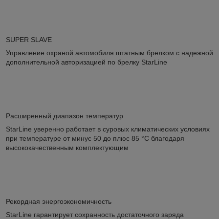
SUPER SLAVE
Управление охраной автомобиля штатным брелком с надежной
дополнительной авторизацией по брелку StarLine
Расширенный диапазон температур
StarLine уверенно работает в суровых климатических условиях
при температуре от минус 50 до плюс 85 °С благодаря
высококачественным комплектующим
Рекордная энергоэкономичность
StarLine гарантирует сохранность достаточного заряда