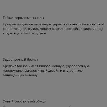
Гибкие сервисные каналы
Программируемые параметры управления аварийной световой
сигнализацией, складыванием зеркал, настройкой сидений под
владельца и многое другое
Ударопрочный брелок
Брелок StarLine имеет инновационную, ударопрочную
конструкцию, эргономичный дизайн и внутреннюю
защищенную антенну
Умный бесключевой обход