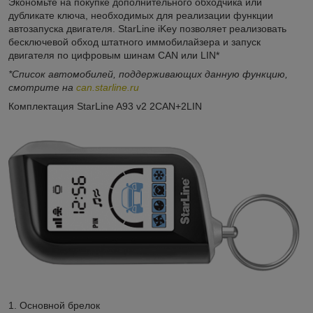
Экономьте на покупке дополнительного обходчика или
дубликате ключа, необходимых для реализации функции
автозапуска двигателя. StarLine iKey позволяет реализовать
бесключевой обход штатного иммобилайзера и запуск
двигателя по цифровым шинам CAN или LIN*
*Список автомобилей, поддерживающих данную функцию,
смотрите на
can.starline.ru
Комплектация StarLine A93 v2 2CAN+2LIN
1. Основной брелок