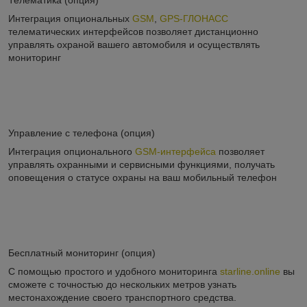
Интеграция опциональных
GSM
,
GPS-ГЛОНАСС
телематических интерфейсов позволяет дистанционно
управлять охраной вашего автомобиля и осуществлять
мониторинг
Управление с телефона (опция)
Интеграция опционального
GSM-интерфейса
позволяет
управлять охранными и сервисными функциями, получать
оповещения о статусе охраны на ваш мобильный телефон
Бесплатный мониторинг (опция)
С помощью простого и удобного мониторинга
starline.online
вы
сможете с точностью до нескольких метров узнать
местонахождение своего транспортного средства.