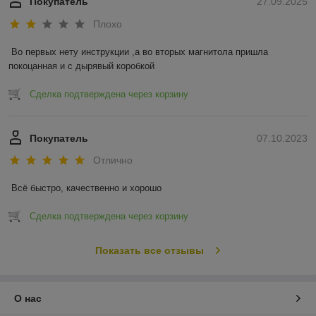
Покупатель
27.09.2025
Плохо
Во первых нету инструкции ,а во вторых магнитола пришла 
покоцанная и с дырявый коробкой
Сделка подтверждена через корзину
Покупатель
07.10.2023
Отлично
Всё быстро, качественно и хорошо
Сделка подтверждена через корзину
Показать все отзывы
О нас