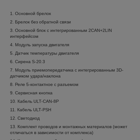
Основной брелок
Брелок без обратной связи
Основной блок с интегрированным 2CAN+2LIN
интерфейсом
Модуль запуска двигателя
Датчик температуры двигателя
Сирена S-20.3
Модуль приемопередатчика с интегрированным 3D-
датчиком удара/наклона
Реле 5-контактное с разъемом
Сервисная кнопка
Кабель ULT-CAN-8P
Кабель ULT-PSH
Светодиод
Комплект проводов и монтажных материалов (может
отличаться в зависимости от комплекса)