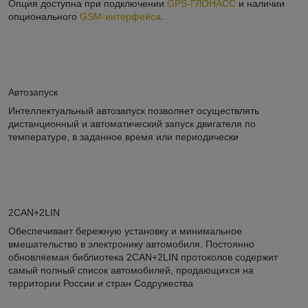
Опция доступна при подключении
GPS-ГЛОНАСС
и наличии
опционального
GSM-интерфейса
.
Автозапуск
Интеллектуальный автозапуск позволяет осуществлять
дистанционный и автоматический запуск двигателя по
температуре, в заданное время или периодически
2CAN+2LIN
Обеспечивает бережную установку и минимальное
вмешательство в электронику автомобиля. Постоянно
обновляемая библиотека 2CAN+2LIN протоколов содержит
самый полный список автомобилей, продающихся на
территории России и стран Содружества