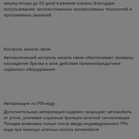
аккумулятора до 60 дней в режиме охраны благодаря
использованию запатентованных прогрессивных технологий и
программных решений
Контроль канала связи
Автоматический контроль канала связи обеспечивает проверку
нахождения брелка в зоне действия приемопередатчика
охранного оборудования
Авторизация по PIN-коду
Дополнительная авторизация надежно защищает автомобиль
от угона, усиливая охранные функции штатной сигнализации.
Поездка возможна только после ввода индивидуального PIN-
кода при помощи штатных кнопок автомобиля