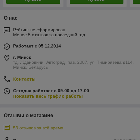
О нас
Рейтинг не сформирован
Менее 5 отзывов за последний год
Работает с 05.12.2014
г. Минск
тд. Ждановичи "Автоград" пав. 2087, ул. Тимирязева д114,
Минск, Беларусь
Контакты
Сегодня работает с 09:00 до 17:00
Показать весь график работы
Отзывы о магазине
53 отзывов за всё время