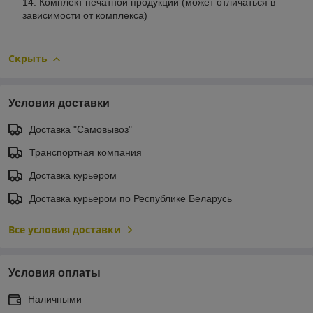
Комплект печатной продукции (может отличаться в
зависимости от комплекса)
Скрыть
Условия доставки
Доставка "Самовывоз"
Транспортная компания
Доставка курьером
Доставка курьером по Республике Беларусь
Все условия доставки
Условия оплаты
Наличными