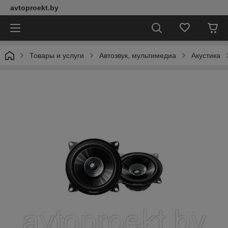
avtoproekt.by
Товары и услуги
Автозвук, мультимедиа
Акустика