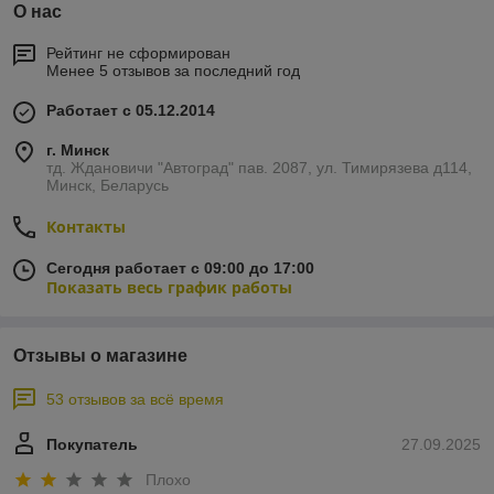
О нас
Рейтинг не сформирован
Менее 5 отзывов за последний год
Работает с 05.12.2014
г. Минск
тд. Ждановичи "Автоград" пав. 2087, ул. Тимирязева д114,
Минск, Беларусь
Контакты
Сегодня работает с 09:00 до 17:00
Показать весь график работы
Отзывы о магазине
53 отзывов за всё время
Покупатель
27.09.2025
Плохо