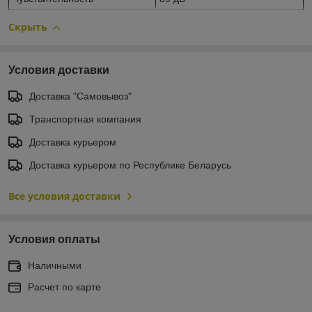
Скрыть
Условия доставки
Доставка "Самовывоз"
Транспортная компания
Доставка курьером
Доставка курьером по Республике Беларусь
Все условия доставки
Условия оплаты
Наличными
Расчет по карте