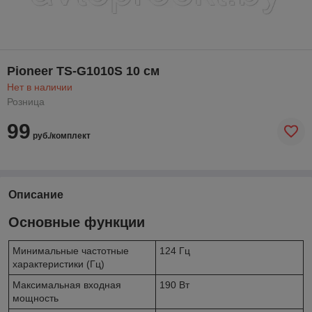
Pioneer TS-G1010S 10 см
Нет в наличии
Розница
99
руб./комплект
Описание
Основные функции
Минимальные частотные
124 Гц
характеристики (Гц)
Максимальная входная
190 Вт
мощность