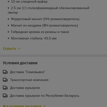
13 см слюдяной вуфер
2.5 см (1') полиэфиримидный сбалансированный
твитер
Ферритовый магнит (НЧ-громкоговоритель)
Магнит из неодима (ВЧ-громкоговоритель)
Гибридная кромка из резины и ткани
Монтажная глубина: 43,5 мм
Скрыть
Условия доставки
Доставка "Самовывоз"
Транспортная компания
Доставка курьером
Доставка курьером по Республике Беларусь
Все условия доставки