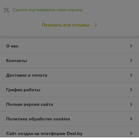
Сделка подтверждена через корзину
Показать все отзывы
О нас
Контакты
Доставка и оплата
График работы
Полная версия сайта
Политика обработки cookies
Сайт создан на платформе Deal.by