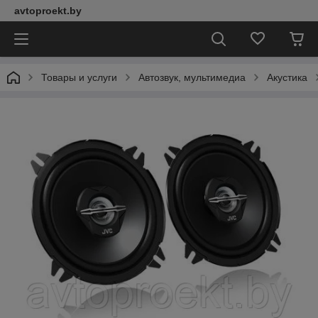
avtoproekt.by
Товары и услуги
Автозвук, мультимедиа
Акустика