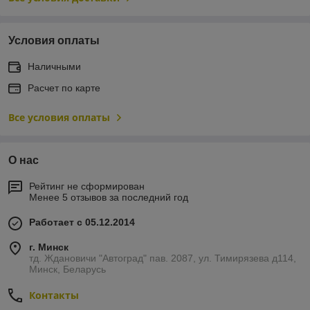
Условия оплаты
Наличными
Расчет по карте
Все условия оплаты
О нас
Рейтинг не сформирован
Менее 5 отзывов за последний год
Работает с 05.12.2014
г. Минск
тд. Ждановичи "Автоград" пав. 2087, ул. Тимирязева д114,
Минск, Беларусь
Контакты