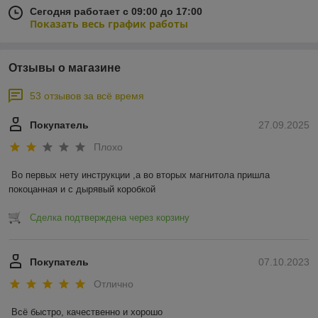
Сегодня работает с 09:00 до 17:00
Показать весь график работы
Отзывы о магазине
53 отзывов за всё время
Покупатель
27.09.2025
Плохо
Во первых нету инструкции ,а во вторых магнитола пришла 
покоцанная и с дырявый коробкой
Сделка подтверждена через корзину
Покупатель
07.10.2023
Отлично
Всё быстро, качественно и хорошо