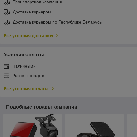
Транспортная компания
Доставка курьером
Доставка курьером по Республике Беларусь
Все условия доставки
Условия оплаты
Наличными
Расчет по карте
Все условия оплаты
Подобные товары компании