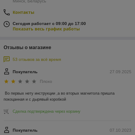
Минск, Беларусь
Контакты
Сегодня работает с 09:00 до 17:00
Показать весь график работы
Отзывы о магазине
53 отзывов за всё время
Покупатель
27.09.2025
Плохо
Во первых нету инструкции ,а во вторых магнитола пришла 
покоцанная и с дырявый коробкой
Сделка подтверждена через корзину
Покупатель
07.10.2023