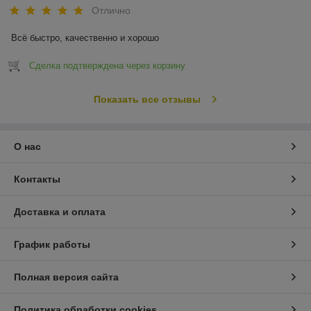
Отлично
Всё быстро, качественно и хорошо
Сделка подтверждена через корзину
Показать все отзывы
О нас
Контакты
Доставка и оплата
График работы
Полная версия сайта
Политика обработки cookies