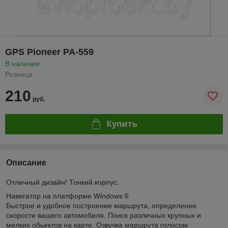
GPS Pioneer PA-559
В наличии
Розница
210
руб.
Купить
Описание
Отличный дизайн! Тонкий корпус.
Навигатор на платформе Windows 6
Быстрое и удобное построение маршрута, определение
скорости вашего автомобиля. Поиск различных крупных и
мелких обьектов на карте, Озвучка маршрута голосом