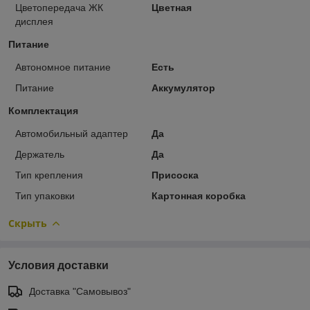
Цветопередача ЖК
Цветная
дисплея
Питание
Автономное питание
Есть
Питание
Аккумулятор
Комплектация
Автомобильный адаптер
Да
Держатель
Да
Тип крепления
Присоска
Тип упаковки
Картонная коробка
Скрыть
Условия доставки
Доставка "Самовывоз"