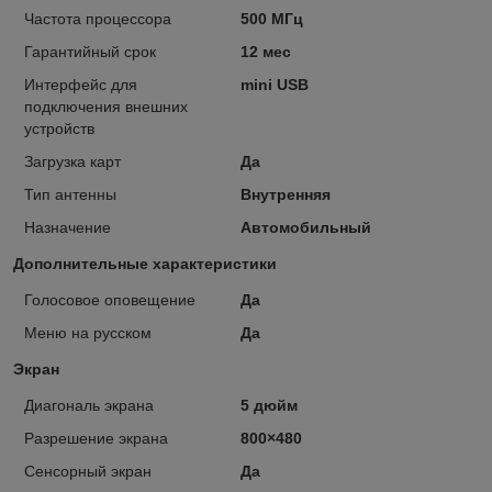
Частота процессора
500 МГц
Гарантийный срок
12 мес
Интерфейс для
mini USB
подключения внешних
устройств
Загрузка карт
Да
Тип антенны
Внутренняя
Назначение
Автомобильный
Дополнительные характеристики
Голосовое оповещение
Да
Меню на русском
Да
Экран
Диагональ экрана
5 дюйм
Разрешение экрана
800×480
Сенсорный экран
Да