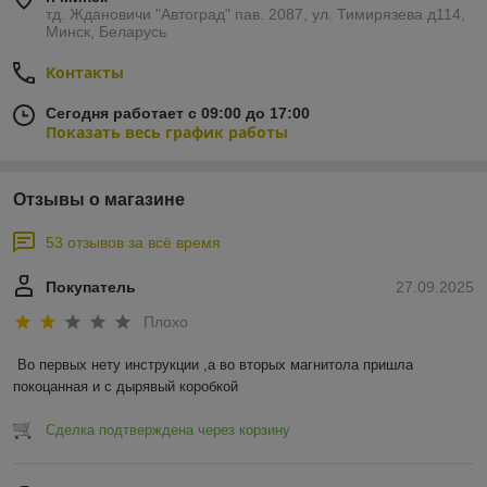
тд. Ждановичи "Автоград" пав. 2087, ул. Тимирязева д114,
Минск, Беларусь
Контакты
Сегодня работает с 09:00 до 17:00
Показать весь график работы
Отзывы о магазине
53 отзывов за всё время
Покупатель
27.09.2025
Плохо
Во первых нету инструкции ,а во вторых магнитола пришла 
покоцанная и с дырявый коробкой
Сделка подтверждена через корзину