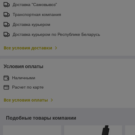
Доставка "Самовывоз"
Транспортная компания
Доставка курьером
Доставка курьером по Республике Беларусь
Все условия доставки
Условия оплаты
Наличными
Расчет по карте
Все условия оплаты
Подобные товары компании