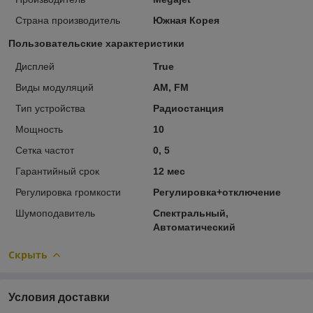
Страна производитель
Южная Корея
Пользовательские характеристики
Дисплей
True
Виды модуляций
AM, FM
Тип устройства
Радиостанция
Мощность
10
Сетка частот
0, 5
Гарантийный срок
12 мес
Регулировка громкости
Регулировка+отключение
Шумоподавитель
Спектральный,
Автоматический
Скрыть
Условия доставки