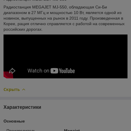
Радиостанция MEGAJET MJ-550, обладающая Си-Би
диапазоном в 27 МГц и мощностью 10 Вт, является одной из
новинок, выпущенных на рынок в 2011 году. Произведенная в
Корее, рация отлично справляется с работой на современных
российских дорогах.
Скрыть
Характеристики
Основные
Производитель
Megajet