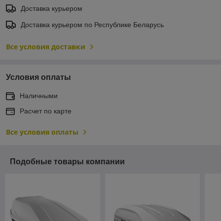
Доставка курьером
Доставка курьером по Республике Беларусь
Все условия доставки
Условия оплаты
Наличными
Расчет по карте
Все условия оплаты
Подобные товары компании