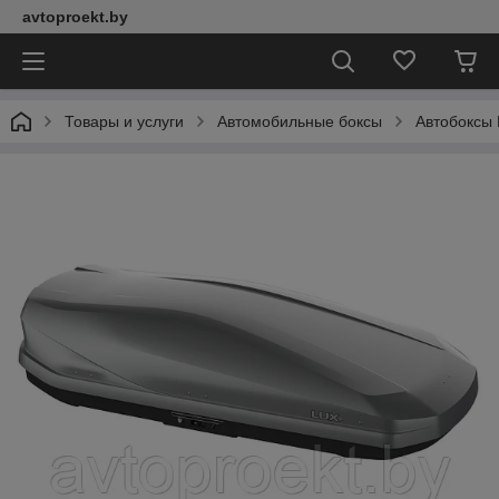
avtoproekt.by
Товары и услуги
Автомобильные боксы
Автобоксы