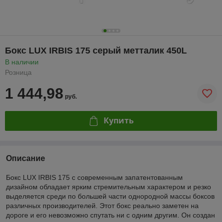
Бокс LUX IRBIS 175 серый метталик 450L
В наличии
Розница
1 444,98
руб.
Купить
Описание
Бокс LUX IRBIS 175 с современным запатентованным
дизайном обладает ярким стремительным характером и резко
выделяется среди по большей части однородной массы боксов
различных производителей. Этот бокс реально заметен на
дороге и его невозможно спутать ни с одним другим. Он создан