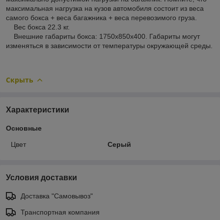
максимальная нагрузка на кузов автомобиля состоит из веса
самого бокса + веса багажника + веса перевозимого груза.
Вес бокса 22.3 кг.
Внешние габариты бокса: 1750х850х400. Габариты могут
изменяться в зависимости от температуры окружающей среды.
Скрыть
Характеристики
Основные
Цвет
Серый
Условия доставки
Доставка "Самовывоз"
Транспортная компания