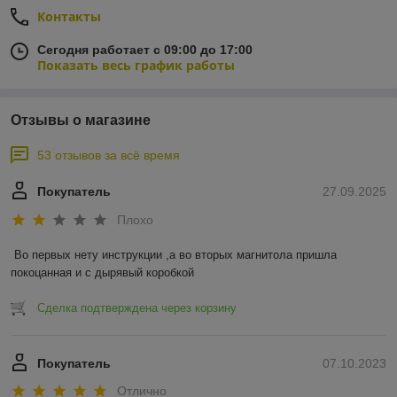
Контакты
Сегодня работает с 09:00 до 17:00
Показать весь график работы
Отзывы о магазине
53 отзывов за всё время
Покупатель
27.09.2025
Плохо
Во первых нету инструкции ,а во вторых магнитола пришла 
покоцанная и с дырявый коробкой
Сделка подтверждена через корзину
Покупатель
07.10.2023
Отлично