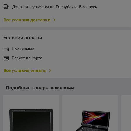
Доставка курьером по Республике Беларусь
Все условия доставки
Условия оплаты
Наличными
Расчет по карте
Все условия оплаты
Подобные товары компании