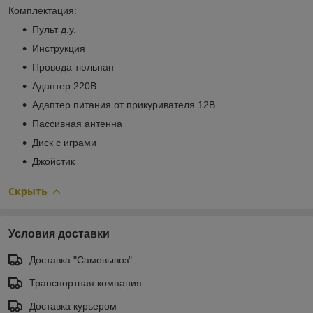
Комплектация:
Пульт д.у.
Инструкция
Провода тюльпан
Адаптер 220В.
Адаптер питания от прикуривателя 12В.
Пассивная антенна
Диск с играми
Джойстик
Скрыть
Условия доставки
Доставка "Самовывоз"
Транспортная компания
Доставка курьером