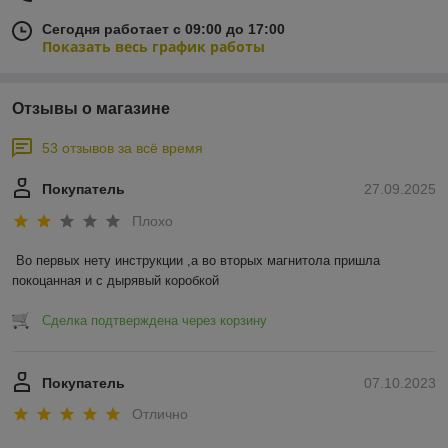
Сегодня работает с 09:00 до 17:00
Показать весь график работы
Отзывы о магазине
53 отзывов за всё время
Покупатель
27.09.2025
Плохо
Во первых нету инструкции ,а во вторых магнитола пришла 
покоцанная и с дырявый коробкой
Сделка подтверждена через корзину
Покупатель
07.10.2023
Отлично