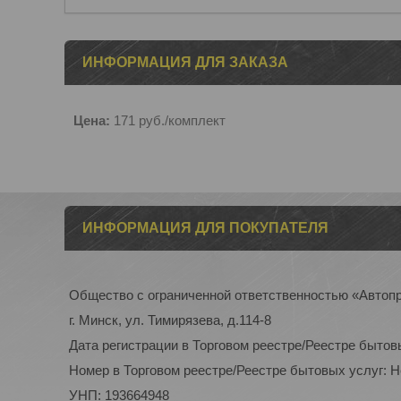
ИНФОРМАЦИЯ ДЛЯ ЗАКАЗА
Цена:
171
руб.
/комплект
ИНФОРМАЦИЯ ДЛЯ ПОКУПАТЕЛЯ
Общество с ограниченной ответственностью «Автоп
г. Минск, ул. Тимирязева, д.114-8
Дата регистрации в Торговом реестре/Реестре бытов
Номер в Торговом реестре/Реестре бытовых услуг: 
УНП: 193664948