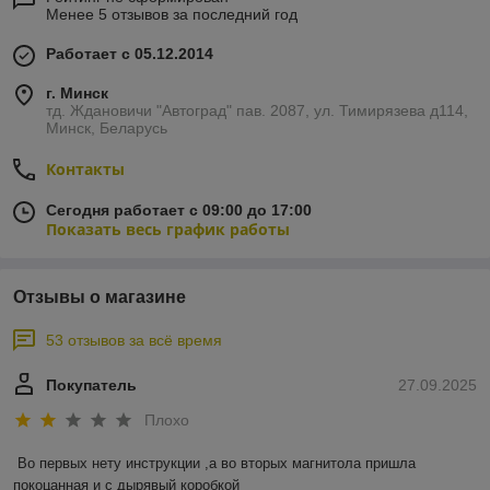
Менее 5 отзывов за последний год
Работает с 05.12.2014
г. Минск
тд. Ждановичи "Автоград" пав. 2087, ул. Тимирязева д114,
Минск, Беларусь
Контакты
Сегодня работает с 09:00 до 17:00
Показать весь график работы
Отзывы о магазине
53 отзывов за всё время
Покупатель
27.09.2025
Плохо
Во первых нету инструкции ,а во вторых магнитола пришла 
покоцанная и с дырявый коробкой