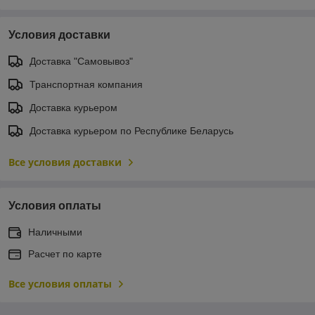
Условия доставки
Доставка "Самовывоз"
Транспортная компания
Доставка курьером
Доставка курьером по Республике Беларусь
Все условия доставки
Условия оплаты
Наличными
Расчет по карте
Все условия оплаты