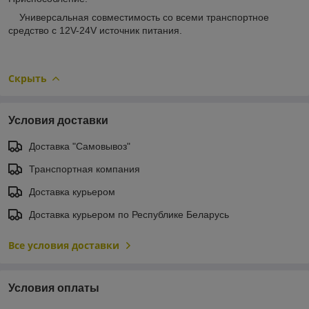
Универсальная совместимость со всеми транспортное
средство с 12V-24V источник питания.
Скрыть
Условия доставки
Доставка "Самовывоз"
Транспортная компания
Доставка курьером
Доставка курьером по Республике Беларусь
Все условия доставки
Условия оплаты