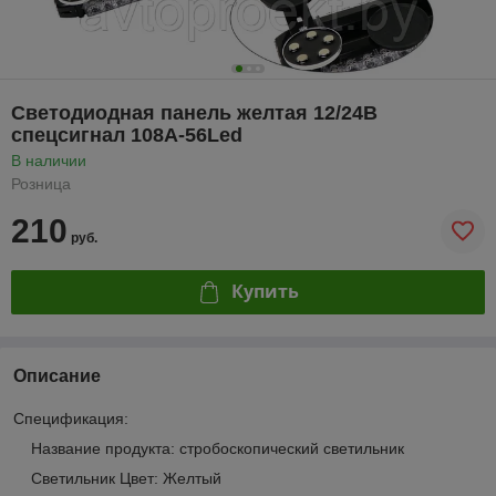
Светодиодная панель желтая 12/24В
спецсигнал 108A-56Led
В наличии
Розница
210
руб.
Купить
Описание
Спецификация:
Название продукта: стробоскопический светильник
Светильник Цвет: Желтый