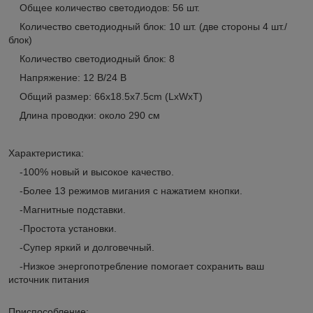
Общее количество светодиодов: 56 шт.
Количество светодиодный блок: 10 шт. (две стороны 4 шт./
блок)
Количество светодиодный блок: 8
Напряжение: 12 В/24 В
Общий размер: 66x18.5x7.5cm (LxWxT)
Длина проводки: около 290 см
Характеристика:
-100% новый и высокое качество.
-Более 13 режимов мигания с нажатием кнопки.
-Магнитные подставки.
-Простота установки.
-Супер яркий и долговечный.
-Низкое энергопотребление помогает сохранить ваш
источник питания
Приспособление: