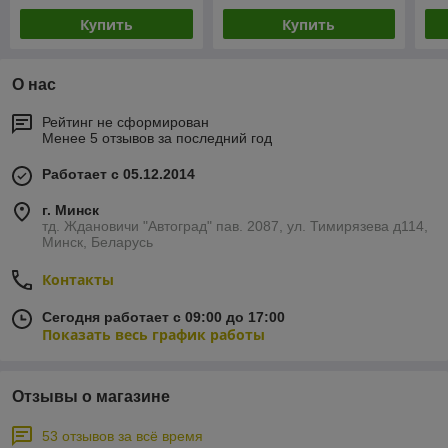
Купить
Купить
О нас
Рейтинг не сформирован
Менее 5 отзывов за последний год
Работает с 05.12.2014
г. Минск
тд. Ждановичи "Автоград" пав. 2087, ул. Тимирязева д114,
Минск, Беларусь
Контакты
Сегодня работает с 09:00 до 17:00
Показать весь график работы
Отзывы о магазине
53 отзывов за всё время