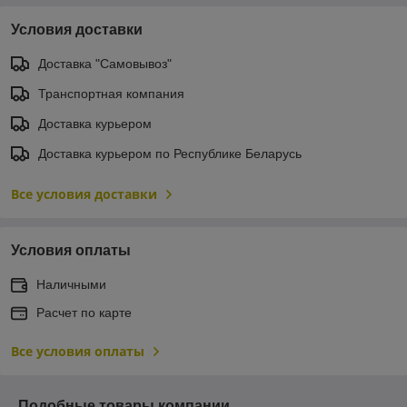
Условия доставки
Доставка "Самовывоз"
Транспортная компания
Доставка курьером
Доставка курьером по Республике Беларусь
Все условия доставки
Условия оплаты
Наличными
Расчет по карте
Все условия оплаты
Подобные товары компании