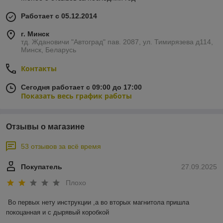
Работает с 05.12.2014
г. Минск
тд. Ждановичи "Автоград" пав. 2087, ул. Тимирязева д114,
Минск, Беларусь
Контакты
Сегодня работает с 09:00 до 17:00
Показать весь график работы
Отзывы о магазине
53 отзывов за всё время
Покупатель
27.09.2025
Плохо
Во первых нету инструкции ,а во вторых магнитола пришла 
покоцанная и с дырявый коробкой