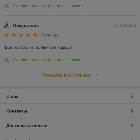
Сделка подтверждена через корзину
Покупатель
07.10.2023
Отлично
Всё быстро, качественно и хорошо
Сделка подтверждена через корзину
Показать все отзывы
О нас
Контакты
Доставка и оплата