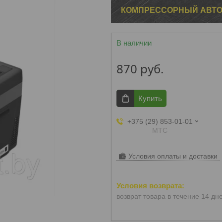
КОМПРЕССОРНЫЙ АВТО
В наличии
870
руб.
Купить
+375 (29) 853-01-01
МТС
Условия оплаты и доставки
возврат товара в течение 14 дн