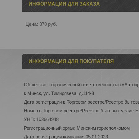
ИНФОРМАЦИЯ ДЛЯ ЗАКАЗА
Цена:
870
руб.
ИНФОРМАЦИЯ ДЛЯ ПОКУПАТЕЛЯ
Общество с ограниченной ответственностью «Автоп
г. Минск, ул. Тимирязева, д.114-8
Дата регистрации в Торговом реестре/Реестре бытов
Номер в Торговом реестре/Реестре бытовых услуг: 
УНП: 193664948
Регистрационный орган: Минским горисполкомом
Дата регистрации компании: 05.01.2023