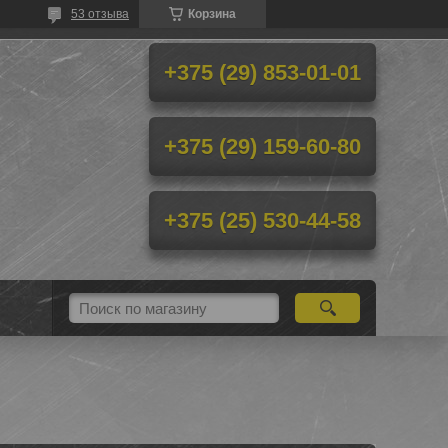
53 отзыва
Корзина
+375 (29) 853-01-01
+375 (29) 159-60-80
+375 (25) 530-44-58