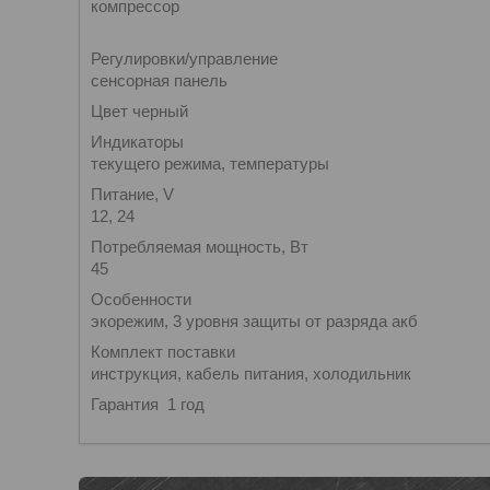
компрессор
Регулировки/управление
сенсорная панель
Цвет черный
Индикаторы
текущего режима, температуры
Питание, V
12, 24
Потребляемая мощность, Вт
45
Особенности
экорежим, 3 уровня защиты от разряда акб
Комплект поставки
инструкция, кабель питания, холодильник
Гарантия 1 год