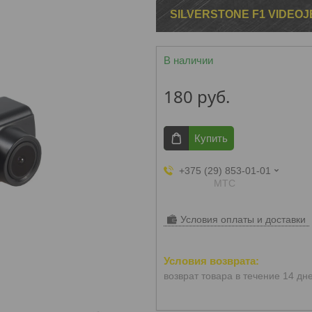
SILVERSTONE F1 VIDEOJ
В наличии
180
руб.
Купить
+375 (29) 853-01-01
МТС
Условия оплаты и доставки
возврат товара в течение 14 дн