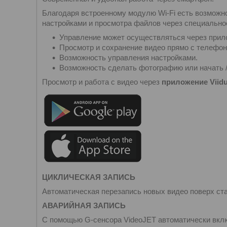
Благодаря встроенному модулю Wi-Fi есть возможн
настройками и просмотра файлов через специальн
Управление может осуществляться через прил
Просмотр и сохранение видео прямо с телефон
Возможность управления настройками.
Возможность сделать фотографию или начать /
Просмотр и работа с видео через
приложение Viidu
ЦИКЛИЧЕСКАЯ ЗАПИСЬ
Автоматическая перезапись новых видео поверх ста
АВАРИЙНАЯ ЗАПИСЬ
С помощью G-сенсора VideoJET автоматически вклю