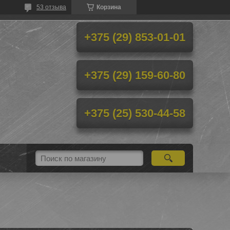
53 отзыва
Корзина
+375 (29) 853-01-01
+375 (29) 159-60-80
+375 (25) 530-44-58