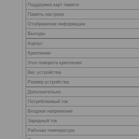
Поддержка карт памяти
Память настроек
Отображение информации
Выходы
Корпус
Крепление
Угол поворота крепления
Вес устройства
Размер устройства
Дополнительно
Потребляемый ток
Входное напряжение
Зарядный ток
Рабочая температура