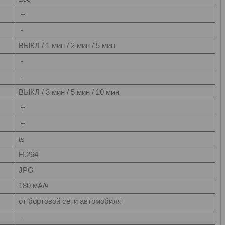
+
-
ВЫКЛ / 1 мин / 2 мин / 5 мин
-
-
ВЫКЛ / 3 мин / 5 мин / 10 мин
+
+
ts
H.264
JPG
180 мА/ч
от бортовой сети автомобиля
-