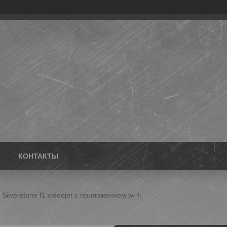
КОНТАКТЫ
Silverstone f1 videojet с приложением wi-fi