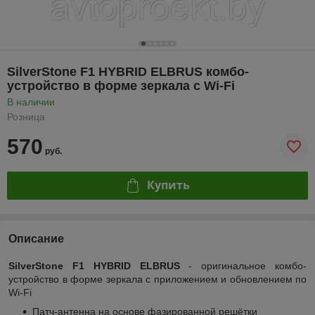
SilverStone F1 HYBRID ELBRUS комбо-
устройство в форме зеркала с Wi-Fi
В наличии
Розница
570
руб.
Купить
Описание
SilverStone F1 HYBRID ELBRUS
- оригинальное комбо-
устройство в форме зеркала с приложением и обновлением по
Wi-Fi
Патч-антенна на основе фазированной решётки