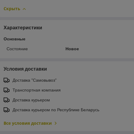
Скрыть
Характеристики
Основные
Состояние
Новое
Условия доставки
Доставка "Самовывоз"
Транспортная компания
Доставка курьером
Доставка курьером по Республике Беларусь
Все условия доставки