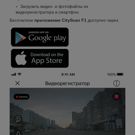
Загрузить видео- и фотофайлы из
видеорегистратора в смартфон.
Бесплатное
приложение CityScan F1
доступно через