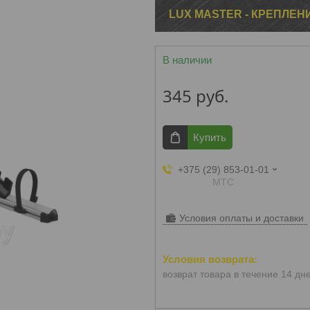
LUX MASTER - КРЕПЛЕ
В наличии
345
руб.
Купить
+375 (29) 853-01-01
МТС
Условия оплаты и доставки
возврат товара в течение 14 дн