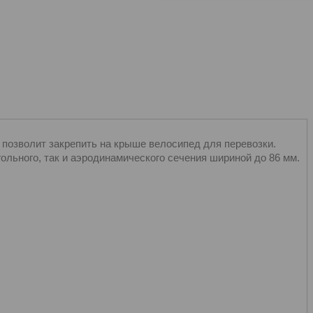
озволит закрепить на крыше велосипед для перевозки.
ольного, так и аэродинамического сечения шириной до 86 мм.