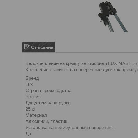
Описание
Велокрепление на крышу автомобиля LUX MASTER п
Крепление ставится на поперечные дуги как прямоуг
Бренд
Lux
Страна производства
Россия
Допустимая нагрузка
25 кг
Материал
Алюминий, пластик
Установка на прямоугольные поперечины
Да