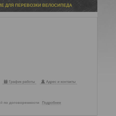
НИЕ ДЛЯ ПЕРЕВОЗКИ ВЕЛОСИПЕДА
График работы
Адрес и контакты
Подробнее
ей
по договоренности