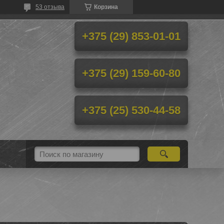
53 отзыва
Корзина
+375 (29) 853-01-01
+375 (29) 159-60-80
+375 (25) 530-44-58