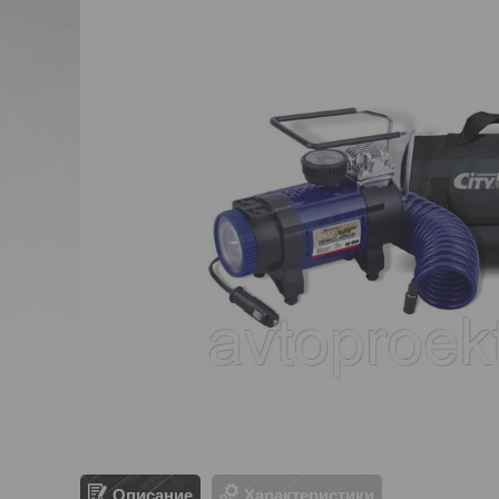
Описание
Характеристики