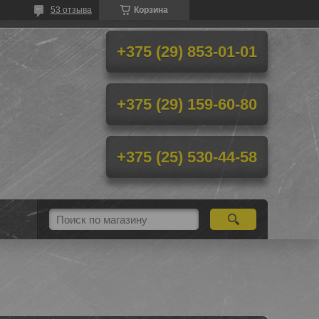
53 отзыва
Корзина
+375 (29) 853-01-01
+375 (29) 159-60-80
+375 (25) 530-44-58