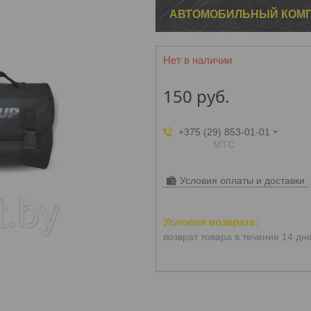
АВТОМОБИЛЬНЫЙ КОМПРЕ
Нет в наличии
150
руб.
+375 (29) 853-01-01
МТС
Условия оплаты и доставки
возврат товара в течение 14 дн