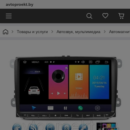
avtoproekt.by
Товары и услуги
Автозвук, мультимедиа
Автомагни