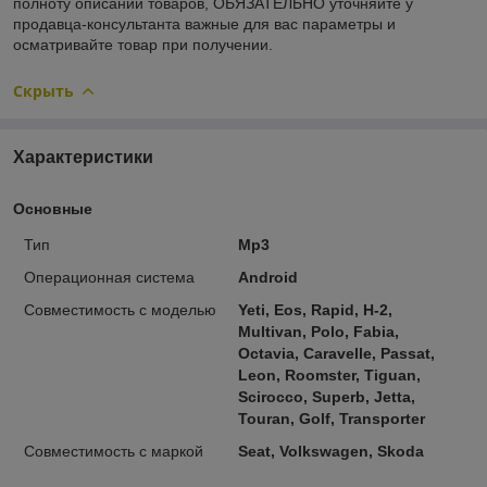
полноту описаний товаров, ОБЯЗАТЕЛЬНО уточняйте у
продавца-консультанта важные для вас параметры и
осматривайте товар при получении.
Скрыть
Характеристики
Основные
Тип
Mp3
Операционная система
Android
Совместимость с моделью
Yeti, Eos, Rapid, H-2,
Multivan, Polo, Fabia,
Octavia, Caravelle, Passat,
Leon, Roomster, Tiguan,
Scirocco, Superb, Jetta,
Touran, Golf, Transporter
Совместимость с маркой
Seat, Volkswagen, Skoda