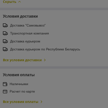
Скрыть
Условия доставки
Доставка "Самовывоз"
Транспортная компания
Доставка курьером
Доставка курьером по Республике Беларусь
Все условия доставки
Условия оплаты
Наличными
Расчет по карте
Все условия оплаты