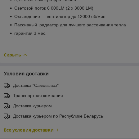
Световой поток 6 000LM (2 x 3000 LM)
Охлаждение — вентилятор до 12000 об/мин
Пассивный радиатор для лучшего рассеивания тепла
гарантия 3 мес.
Скрыть
Условия доставки
Доставка "Самовывоз"
Транспортная компания
Доставка курьером
Доставка курьером по Республике Беларусь
Все условия доставки