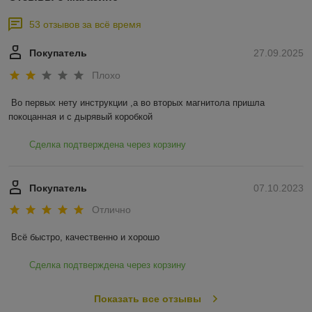
53 отзывов за всё время
Покупатель
27.09.2025
Плохо
Во первых нету инструкции ,а во вторых магнитола пришла 
покоцанная и с дырявый коробкой
Сделка подтверждена через корзину
Покупатель
07.10.2023
Отлично
Всё быстро, качественно и хорошо
Сделка подтверждена через корзину
Показать все отзывы