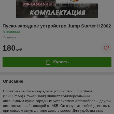
Пуско-зарядное устройство Jump Starter HZ002
В наличии
Розница
180
руб.
Купить
Описание
Портативное Пуско-зарядное устройство Jump Starter
(99800mAh) (Power Bank) является универсальным
автономным пуско-зарядным устройством автомобиля и другой
автотехнике работающей от АКБ. Он запустит любой двигатель
при севшем аккумуляторе даже в мороз. Для удобства старт