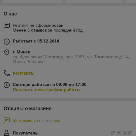
О нас
Рейтинг не сформирован
Менее 5 отзывов за последний год
Работает с 05.12.2014
г. Минск
тд. Ждановичи "Автоград" пав. 2087, ул. Тимирязева д114,
Минск, Беларусь
Контакты
Сегодня работает с 09:00 до 17:00
Показать весь график работы
Отзывы о магазине
53 отзывов за всё время
Покупатель
27.09.2025