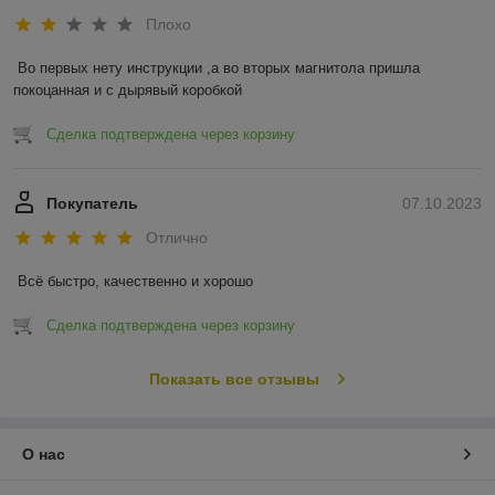
Плохо
Во первых нету инструкции ,а во вторых магнитола пришла 
покоцанная и с дырявый коробкой
Сделка подтверждена через корзину
Покупатель
07.10.2023
Отлично
Всё быстро, качественно и хорошо
Сделка подтверждена через корзину
Показать все отзывы
О нас