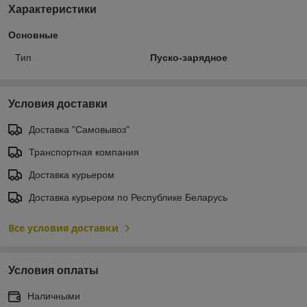
Характеристики
Основные
Тип
Пуско-зарядное
Условия доставки
Доставка "Самовывоз"
Транспортная компания
Доставка курьером
Доставка курьером по Республике Беларусь
Все условия доставки
Условия оплаты
Наличными