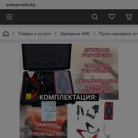
avtoproekt.by
Товары и услуги
Зарядные АКБ
Пуско-зарядное ус