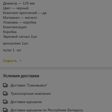
Диаметр — 120 мм
Цвет — черный
Комплект креплений — да
Материал — металл
Упаковка — коробка
Комплектация:
Коробка
Звуковой сигнал 2шт.
кронштеин 1шт.
пульт 1 шт.
Скрыть
Условия доставки
Доставка "Самовывоз"
Транспортная компания
Доставка курьером
Доставка курьером по Республике Беларусь