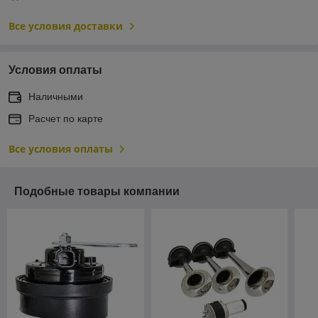
Все условия доставки
Условия оплаты
Наличными
Расчет по карте
Все условия оплаты
Подобные товары компании