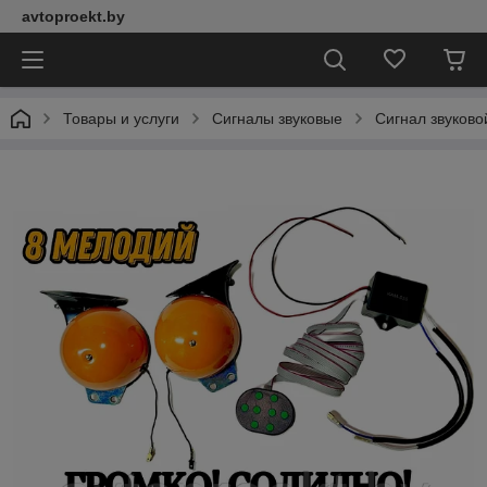
avtoproekt.by
Товары и услуги
Сигналы звуковые
Сигнал звуково