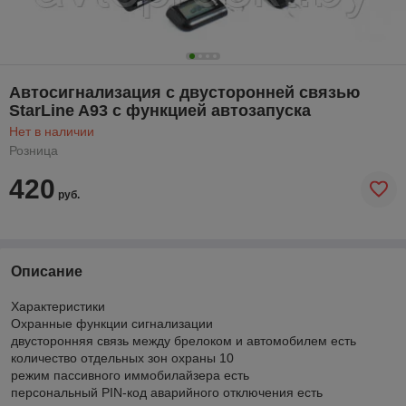
Автосигнализация с двусторонней связью
StarLine A93 с функцией автозапуска
Нет в наличии
Розница
420
руб.
Описание
Характеристики
Охранные функции сигнализации
двусторонняя связь между брелоком и автомобилем есть
количество отдельных зон охраны 10
режим пассивного иммобилайзера есть
персональный PIN-код аварийного отключения есть