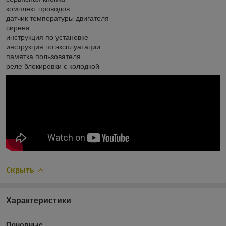
комплект проводов
датчик температуры двигателя
сирена
инструкция по установке
инструкция по эксплуатации
памятка пользователя
реле блокировки с колодкой
Скрыть
Характеристики
Основные