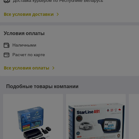
Доставка курьером по Республике Беларусь
Все условия доставки
Условия оплаты
Наличными
Расчет по карте
Все условия оплаты
Подобные товары компании