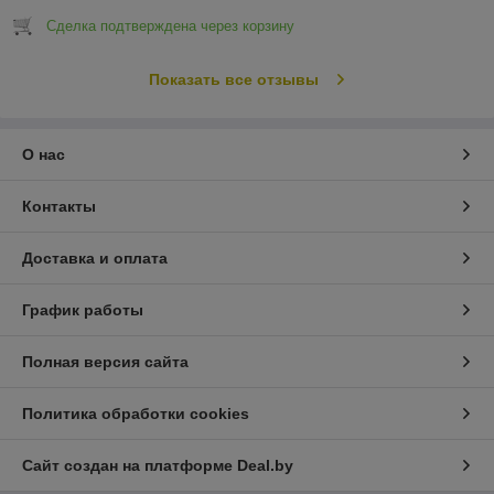
Сделка подтверждена через корзину
Показать все отзывы
О нас
Контакты
Доставка и оплата
График работы
Полная версия сайта
Политика обработки cookies
Сайт создан на платформе Deal.by