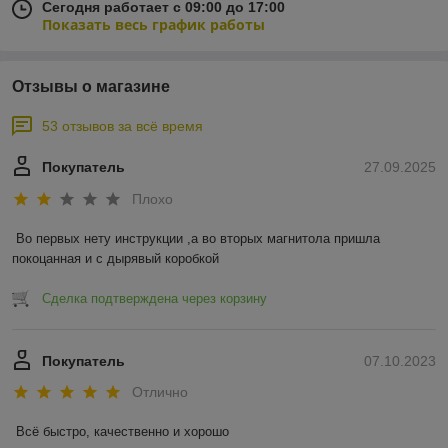
Сегодня работает с 09:00 до 17:00
Показать весь график работы
Отзывы о магазине
53 отзывов за всё время
Покупатель
27.09.2025
Плохо
Во первых нету инструкции ,а во вторых магнитола пришла 
покоцанная и с дырявый коробкой
Сделка подтверждена через корзину
Покупатель
07.10.2023
Отлично
Всё быстро, качественно и хорошо