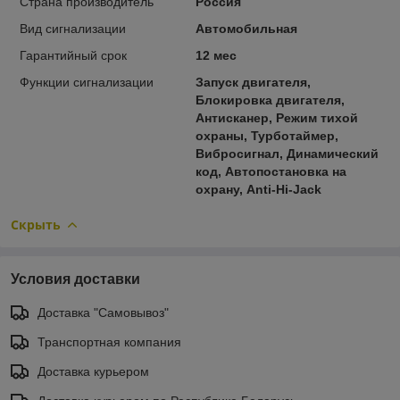
Страна производитель
Россия
Вид сигнализации
Автомобильная
Гарантийный срок
12 мес
Функции сигнализации
Запуск двигателя,
Блокировка двигателя,
Антисканер, Режим тихой
охраны, Турботаймер,
Вибросигнал, Динамический
код, Автопостановка на
охрану, Anti-Hi-Jack
Скрыть
Условия доставки
Доставка "Самовывоз"
Транспортная компания
Доставка курьером