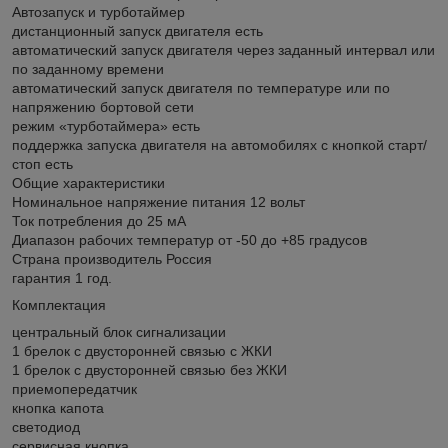
Автозапуск и турботаймер
дистанционный запуск двигателя есть
автоматический запуск двигателя через заданный интервал или
по заданному времени
автоматический запуск двигателя по температуре или по
напряжению бортовой сети
режим «турботаймера» есть
поддержка запуска двигателя на автомобилях с кнопкой старт/
стоп есть
Общие характеристики
Номинальное напряжение питания 12 вольт
Ток потребления до 25 мА
Диапазон рабочих температур от -50 до +85 градусов
Страна производитель Россия
гарантия 1 год.
Комплектация
центральный блок сигнализации
1 брелок с двусторонней связью с ЖКИ
1 брелок с двусторонней связью без ЖКИ
приемопередатчик
кнопка капота
светодиод
сервисная кнопка