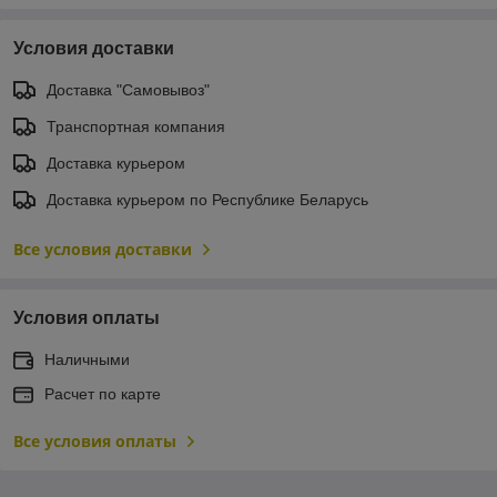
Условия доставки
Доставка "Самовывоз"
Транспортная компания
Доставка курьером
Доставка курьером по Республике Беларусь
Все условия доставки
Условия оплаты
Наличными
Расчет по карте
Все условия оплаты