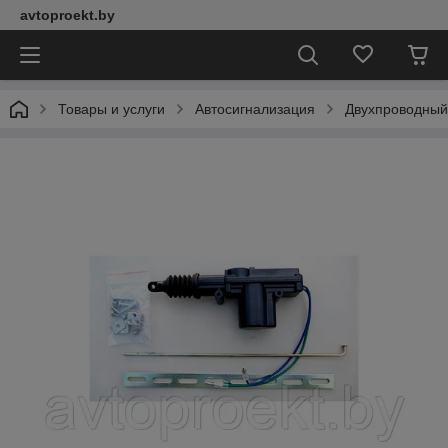
avtoproekt.by
Товары и услуги
Автосигнализация
Двухпроводный