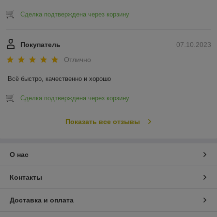
Сделка подтверждена через корзину
Покупатель
07.10.2023
Отлично
Всё быстро, качественно и хорошо
Сделка подтверждена через корзину
Показать все отзывы
О нас
Контакты
Доставка и оплата