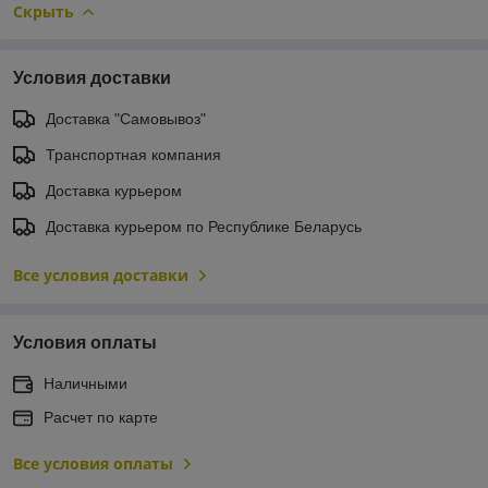
Скрыть
Условия доставки
Доставка "Самовывоз"
Транспортная компания
Доставка курьером
Доставка курьером по Республике Беларусь
Все условия доставки
Условия оплаты
Наличными
Расчет по карте
Все условия оплаты