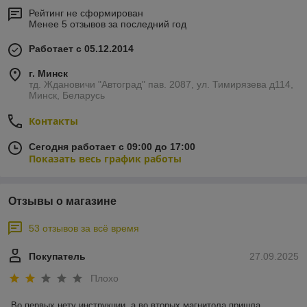
Рейтинг не сформирован
Менее 5 отзывов за последний год
Работает с 05.12.2014
г. Минск
тд. Ждановичи "Автоград" пав. 2087, ул. Тимирязева д114,
Минск, Беларусь
Контакты
Сегодня работает с 09:00 до 17:00
Показать весь график работы
Отзывы о магазине
53 отзывов за всё время
Покупатель
27.09.2025
Плохо
Во первых нету инструкции ,а во вторых магнитола пришла 