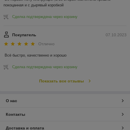
покоцанная и с дырявый коробкой
Сделка подтверждена через корзину
Покупатель
07.10.2023
Отлично
Всё быстро, качественно и хорошо
Сделка подтверждена через корзину
Показать все отзывы
О нас
Контакты
Доставка и оплата