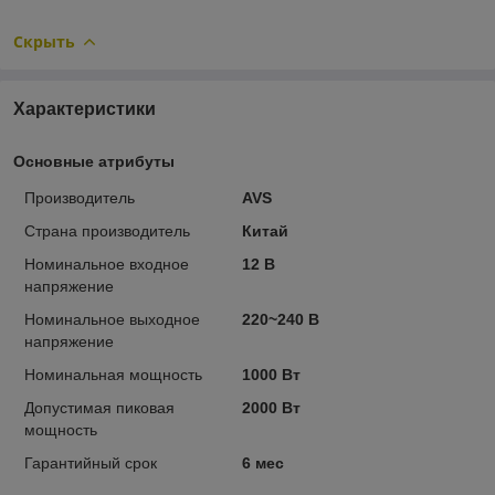
Скрыть
Характеристики
Основные атрибуты
Производитель
AVS
Страна производитель
Китай
Номинальное входное
12 В
напряжение
Номинальное выходное
220~240 В
напряжение
Номинальная мощность
1000 Вт
Допустимая пиковая
2000 Вт
мощность
Гарантийный срок
6 мес