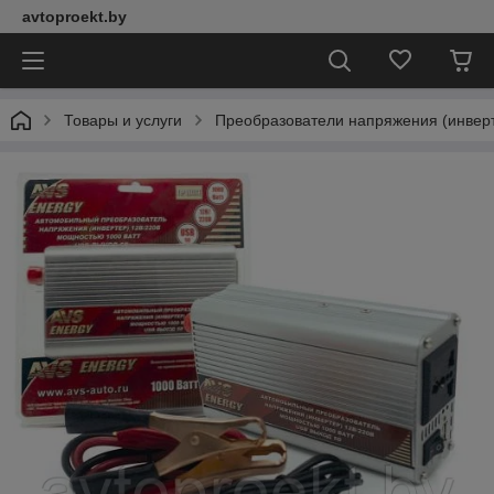
avtoproekt.by
Товары и услуги
Преобразователи напряжения (инвер