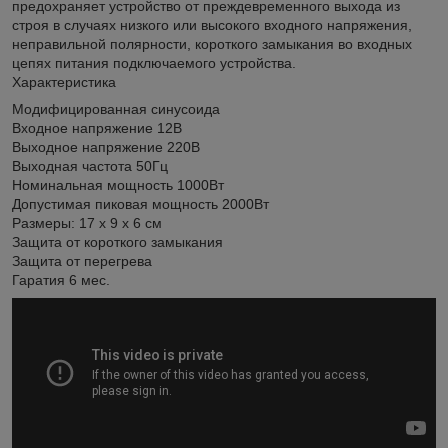
предохраняет устройство от преждевременного выхода из
строя в случаях низкого или высокого входного напряжения,
неправильной полярности, короткого замыкания во входных
цепях питания подключаемого устройства.
Характеристика
Модифицированная синусоида
Входное напряжение 12В
Выходное напряжение 220В
Выходная частота 50Гц
Номинальная мощность 1000Вт
Допустимая пиковая мощность 2000Вт
Размеры: 17 х 9 х 6 см
Защита от короткого замыкания
Защита от перегрева
Гаратия 6 мес.