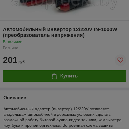
Автомобильный инвертор 12/220V IN-1000W
(преобразователь напряжения)
В наличии
Розница
201
руб.
Купить
Описание
Автомобильный адаптер (инвертер) 12/220V позволяет
владельцам автомобилей в дорожных условиях сделать
возможной работу бытовой аудио-видео техники, компьютера,
ноутбука и прочей оргтехники. Встроенная схема защиты