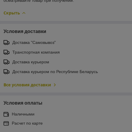
осматривайте товар при получении.
Скрыть
Условия доставки
Доставка "Самовывоз"
Транспортная компания
Доставка курьером
Доставка курьером по Республике Беларусь
Все условия доставки
Условия оплаты
Наличными
Расчет по карте