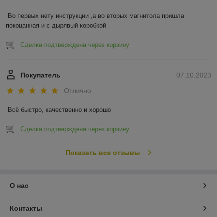
Во первых нету инструкции ,а во вторых магнитола пришла 
покоцанная и с дырявый коробкой
Сделка подтверждена через корзину
Покупатель
07.10.2023
Отлично
Всё быстро, качественно и хорошо
Сделка подтверждена через корзину
Показать все отзывы
О нас
Контакты