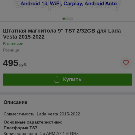
Штатная магнитола 9″ TS7 2/32GB для Lada
Vesta 2015-2022
В наличии
Розница
495
руб.
Купить
Описание
Совместимость: Lada Vesta 2015-2022
Основные характеристики
:
Платформа TS7
Количество ядер: 4 x ARM A7 1.6 GHz