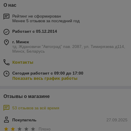
О нас
Рейтинг не сформирован
Менее 5 отзывов за последний год
Работает с 05.12.2014
г. Минск
тд. Ждановичи "Автоград" пав. 2087, ул. Тимирязева д114,
Минск, Беларусь
Контакты
Сегодня работает с 09:00 до 17:00
Показать весь график работы
Отзывы о магазине
53 отзывов за всё время
Покупатель
27.09.2025
Плохо