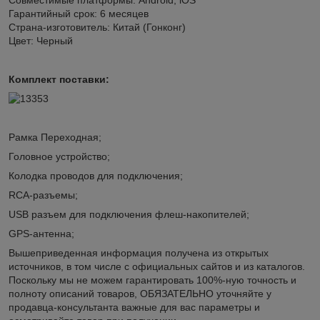
Гарантийный срок: 6 месяцев
Страна-изготовитель: Китай (Гонконг)
Цвет: Черный
Комплект поставки:
Рамка Переходная;
Головное устройство;
Колодка проводов для подключения;
RCA-разъемы;
USB разъем для подключения флеш-накопителей;
GPS-антенна;
Вышеприведенная информация получена из открытых
источников, в том числе с официальных сайтов и из каталогов.
Поскольку мы не можем гарантировать 100%-ную точность и
полноту описаний товаров, ОБЯЗАТЕЛЬНО уточняйте у
продавца-консультанта важные для вас параметры и