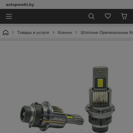
avtoproekt.by
Товары и услуги
Ксенон
Штатные Оригинальные К