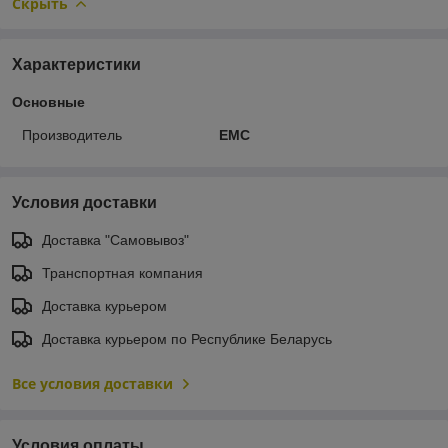
Скрыть
Характеристики
Основные
Производитель
EMC
Условия доставки
Доставка "Самовывоз"
Транспортная компания
Доставка курьером
Доставка курьером по Республике Беларусь
Все условия доставки
Условия оплаты