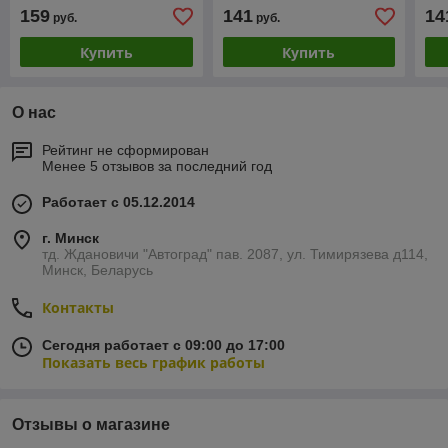
ксеноновой лампы
159
141
14
руб.
руб.
Купить
Купить
О нас
Рейтинг не сформирован
Менее 5 отзывов за последний год
Работает с 05.12.2014
г. Минск
тд. Ждановичи "Автоград" пав. 2087, ул. Тимирязева д114,
Минск, Беларусь
Контакты
Сегодня работает с 09:00 до 17:00
Показать весь график работы
Отзывы о магазине