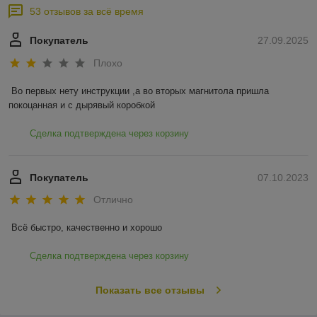
53 отзывов за всё время
Покупатель
27.09.2025
Плохо
Во первых нету инструкции ,а во вторых магнитола пришла 
покоцанная и с дырявый коробкой
Сделка подтверждена через корзину
Покупатель
07.10.2023
Отлично
Всё быстро, качественно и хорошо
Сделка подтверждена через корзину
Показать все отзывы