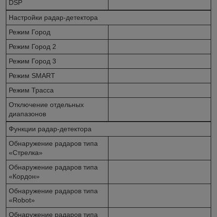
DSP
Настройки радар-детектора
Режим Город
Режим Город 2
Режим Город 3
Режим SMART
Режим Трасса
Отключение отдельных
диапазонов
Функции радар-детектора
Обнаружение радаров типа
«Стрелка»
Обнаружение радаров типа
«Кордон»
Обнаружение радаров типа
«Robot»
Обнаружение радаров типа