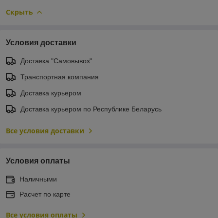
Скрыть
Условия доставки
Доставка "Самовывоз"
Транспортная компания
Доставка курьером
Доставка курьером по Республике Беларусь
Все условия доставки
Условия оплаты
Наличными
Расчет по карте
Все условия оплаты