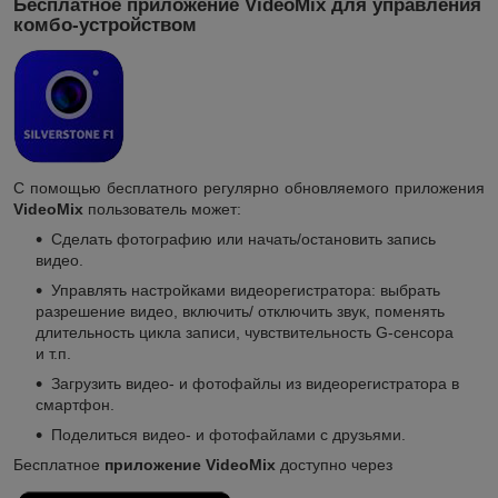
Бесплатное приложение VideoMix для управления
комбо-устройством
С помощью бесплатного регулярно обновляемого приложения
VideoMix
пользователь может:
Сделать фотографию или начать/остановить запись
видео.
Управлять настройками видеорегистратора: выбрать
разрешение видео, включить/ отключить звук, поменять
длительность цикла записи, чувствительность G-сенсора
и т.п.
Загрузить видео- и фотофайлы из видеорегистратора в
смартфон.
Поделиться видео- и фотофайлами с друзьями.
Бесплатное
приложение VideoMix
доступно через