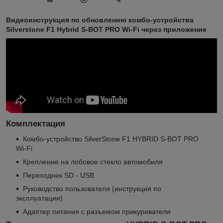
Видеоинструкция по обновлению комбо-устройства
Silverstone F1 Hybrid S-BOT PRO Wi-Fi через приложение
Комплектация
Комбо-устройство SilverStone F1 HYBRID S-BOT PRO
Wi-Fi
Крепление на лобовое стекло автомобиля
Переходник SD - USB
Руководство пользователя (инструкция по
эксплуатации)
Адаптер питания с разъемом прикуривателя