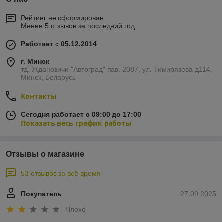
Рейтинг не сформирован
Менее 5 отзывов за последний год
Работает с 05.12.2014
г. Минск
тд. Ждановичи "Автоград" пав. 2087, ул. Тимирязева д114,
Минск, Беларусь
Контакты
Сегодня работает с 09:00 до 17:00
Показать весь график работы
Отзывы о магазине
53 отзывов за всё время
Покупатель
27.09.2025
Плохо