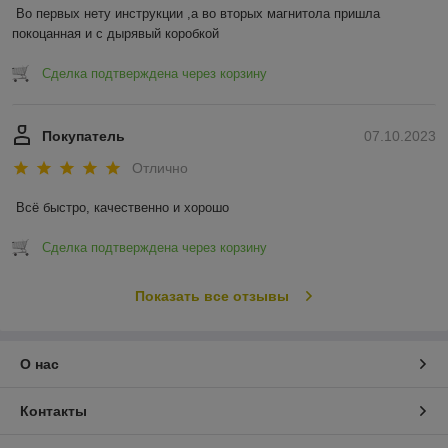
Во первых нету инструкции ,а во вторых магнитола пришла 
покоцанная и с дырявый коробкой
Сделка подтверждена через корзину
Покупатель
07.10.2023
Отлично
Всё быстро, качественно и хорошо
Сделка подтверждена через корзину
Показать все отзывы
О нас
Контакты