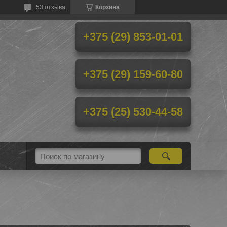
53 отзыва
Корзина
+375 (29) 853-01-01
+375 (29) 159-60-80
+375 (25) 530-44-58