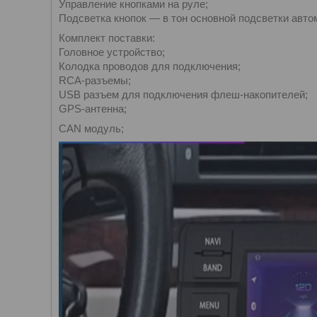
Управление кнопками на руле;
Подсветка кнопок — в тон основной подсветки авто
Комплект поставки:
Головное устройство;
Колодка проводов для подключения;
RCA-разъемы;
USB разъем для подключения флеш-накопителей;
GPS-антенна;
CAN модуль;