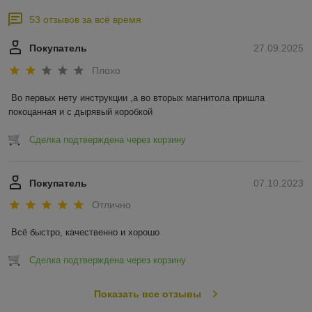
53 отзывов за всё время
Покупатель
27.09.2025
Плохо
Во первых нету инструкции ,а во вторых магнитола пришла 
покоцанная и с дырявый коробкой
Сделка подтверждена через корзину
Покупатель
07.10.2023
Отлично
Всё быстро, качественно и хорошо
Сделка подтверждена через корзину
Показать все отзывы