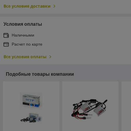
Все условия доставки
Условия оплаты
Наличными
Расчет по карте
Все условия оплаты
Подобные товары компании