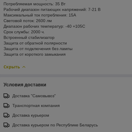
Потребляемая мощность: 35 Вт
Рабочий диапазон питающих напряжений: 7-21 В
Максимальный ток потребления: 15А
Световой поток: 2600 лм
Диапазон рабочих температур: -40 +105C
Срок службы: 2000 ч.
Встроенный стабилизатор
Защита от обратной полярности
Защита от подключения без лампы
Защита от короткого замыкания
Скрыть
Условия доставки
Доставка "Самовывоз"
Транспортная компания
Доставка курьером
Доставка курьером по Республике Беларусь