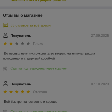
Отзывы о магазине
53 отзывов за всё время
Покупатель
27.09.2025
Плохо
Во первых нету инструкции ,а во вторых магнитола пришла 
покоцанная и с дырявый коробкой
Сделка подтверждена через корзину
Покупатель
07.10.2023
Отлично
Всё быстро, качественно и хорошо
Сделка подтверждена через корзину