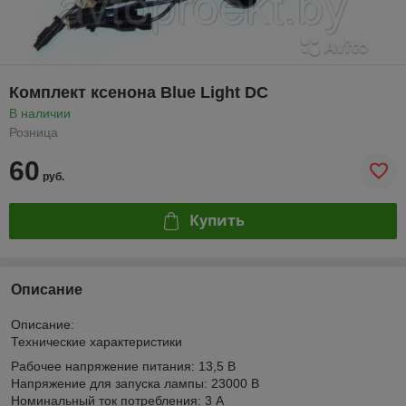
Комплект ксенона Blue Light DC
В наличии
Розница
60
руб.
Купить
Описание
Описание:
Технические характеристики
Рабочее напряжение питания: 13,5 В
Напряжение для запуска лампы: 23000 В
Номинальный ток потребления: 3 А