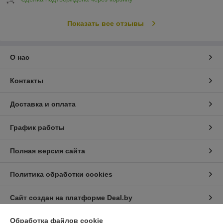
Показать все отзывы
О нас
Контакты
Доставка и оплата
График работы
Полная версия сайта
Политика обработки cookies
Сайт создан на платформе Deal.by
Обработка файлов cookie