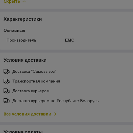
Скрыть
Характеристики
Основные
Производитель
EMC
Условия доставки
Доставка "Самовывоз"
Транспортная компания
Доставка курьером
Доставка курьером по Республике Беларусь
Все условия доставки
Условия оплаты