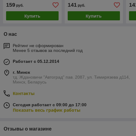
ксеноновой лампы
159
141
14
руб.
руб.
Купить
Купить
О нас
Рейтинг не сформирован
Менее 5 отзывов за последний год
Работает с 05.12.2014
г. Минск
тд. Ждановичи "Автоград" пав. 2087, ул. Тимирязева д114,
Минск, Беларусь
Контакты
Сегодня работает с 09:00 до 17:00
Показать весь график работы
Отзывы о магазине