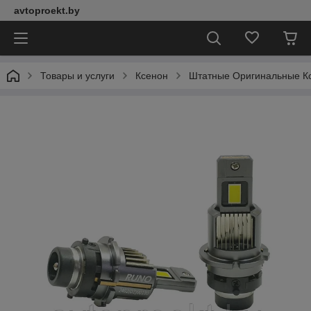
avtoproekt.by
Товары и услуги
Ксенон
Штатные Оригинальные К