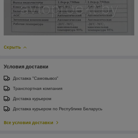
Скрыть
Условия доставки
Доставка "Самовывоз"
Транспортная компания
Доставка курьером
Доставка курьером по Республике Беларусь
Все условия доставки