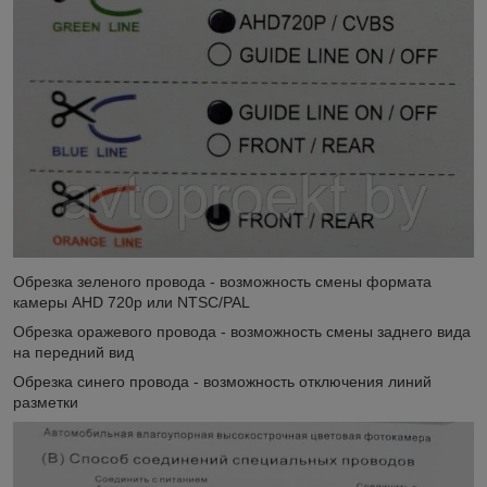
Обрезка зеленого провода - возможность смены формата
камеры AHD 720p или NTSC/PAL
Обрезка оражевого провода - возможность смены заднего вида
на передний вид
Обрезка синего провода - возможность отключения линий
разметки