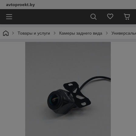
avtoproekt.by
Товары и услуги
Камеры заднего вида
Универсаль